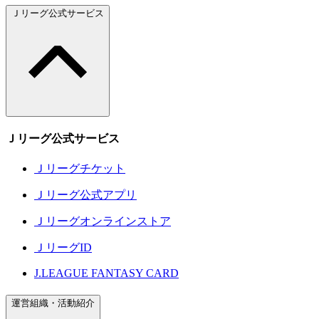
Ｊリーグ公式サービス
Ｊリーグ公式サービス
Ｊリーグチケット
Ｊリーグ公式アプリ
Ｊリーグオンラインストア
ＪリーグID
J.LEAGUE FANTASY CARD
運営組織・活動紹介