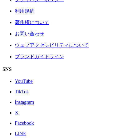
利用規約
著作権について
お問い合わせ
ウェブアクセシビリティについて
ブランドガイドライン
SNS
YouTube
TikTok
Instagram
X
Facebook
LINE