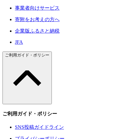
事業者向けサービス
寄附をお考えの方へ
企業版ふるさと納税
JFA
ご利用ガイド・ポリシー
ご利用ガイド・ポリシー
SNS投稿ガイドライン
プライバシーポリシー