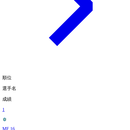
順位
選手名
成績
1
MF 16