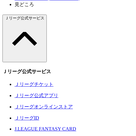
見どころ
Ｊリーグ公式サービス
Ｊリーグ公式サービス
Ｊリーグチケット
Ｊリーグ公式アプリ
Ｊリーグオンラインストア
ＪリーグID
J.LEAGUE FANTASY CARD