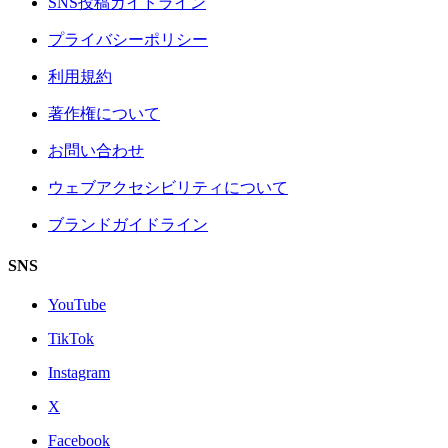
SNS投稿ガイドライン
プライバシーポリシー
利用規約
著作権について
お問い合わせ
ウェブアクセシビリティについて
ブランドガイドライン
SNS
YouTube
TikTok
Instagram
X
Facebook