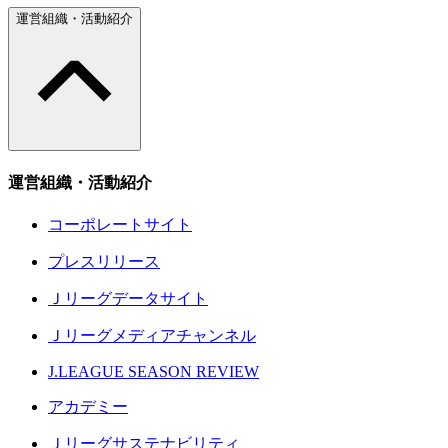
運営組織・活動紹介
運営組織・活動紹介
コーポレートサイト
プレスリリース
Ｊリーグデータサイト
Ｊリーグメディアチャンネル
J.LEAGUE SEASON REVIEW
アカデミー
Ｊリーグサステナビリティ