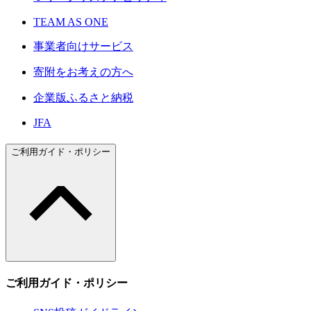
TEAM AS ONE
事業者向けサービス
寄附をお考えの方へ
企業版ふるさと納税
JFA
ご利用ガイド・ポリシー
ご利用ガイド・ポリシー