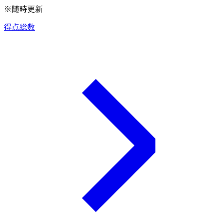
※随時更新
得点総数