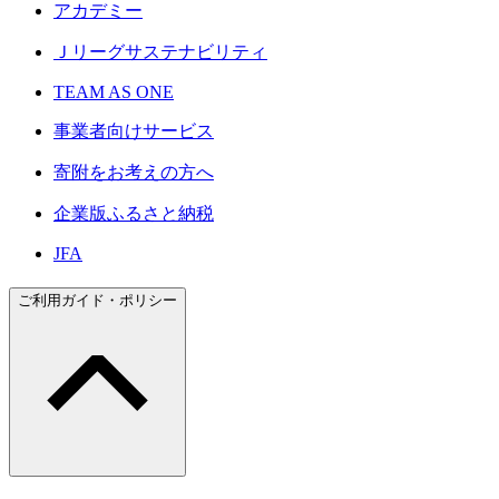
アカデミー
Ｊリーグサステナビリティ
TEAM AS ONE
事業者向けサービス
寄附をお考えの方へ
企業版ふるさと納税
JFA
ご利用ガイド・ポリシー