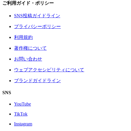
ご利用ガイド・ポリシー
SNS投稿ガイドライン
プライバシーポリシー
利用規約
著作権について
お問い合わせ
ウェブアクセシビリティについて
ブランドガイドライン
SNS
YouTube
TikTok
Instagram