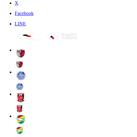
X
Facebook
LINE