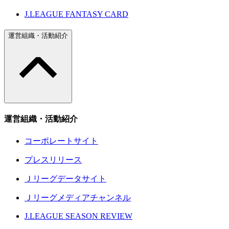
J.LEAGUE FANTASY CARD
運営組織・活動紹介
運営組織・活動紹介
コーポレートサイト
プレスリリース
Ｊリーグデータサイト
Ｊリーグメディアチャンネル
J.LEAGUE SEASON REVIEW