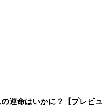
ムの運命はいかに？【プレビュ