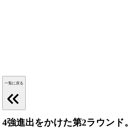
一覧に戻る
4強進出をかけた第2ラウンド