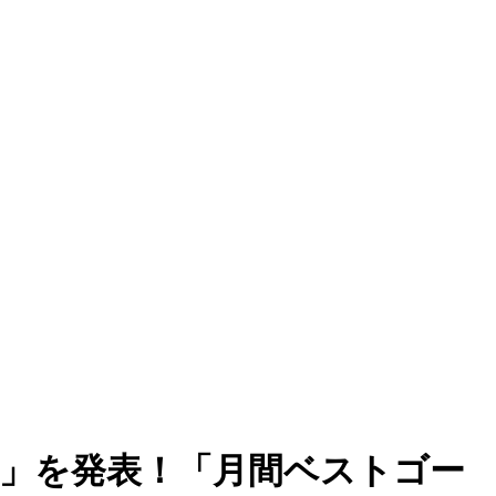
VP」を発表！「月間ベストゴー