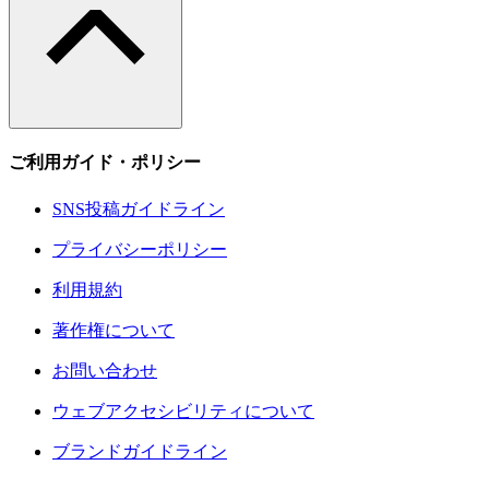
ご利用ガイド・ポリシー
SNS投稿ガイドライン
プライバシーポリシー
利用規約
著作権について
お問い合わせ
ウェブアクセシビリティについて
ブランドガイドライン