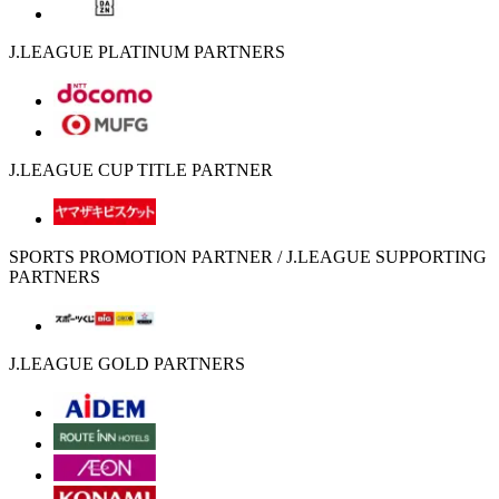
J.LEAGUE PLATINUM PARTNERS
J.LEAGUE CUP TITLE PARTNER
SPORTS PROMOTION PARTNER / J.LEAGUE SUPPORTING
PARTNERS
J.LEAGUE GOLD PARTNERS