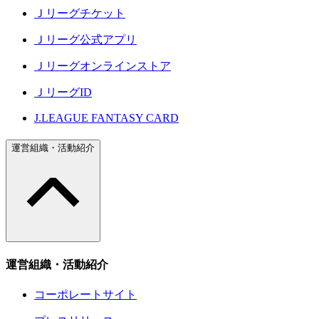
Ｊリーグチケット
Ｊリーグ公式アプリ
Ｊリーグオンラインストア
ＪリーグID
J.LEAGUE FANTASY CARD
運営組織・活動紹介
運営組織・活動紹介
コーポレートサイト