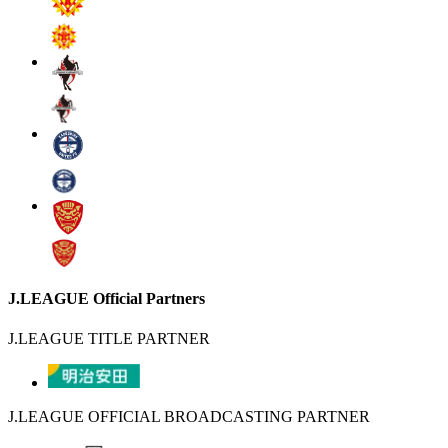
J.LEAGUE Official Partners
J.LEAGUE TITLE PARTNER
J.LEAGUE OFFICIAL BROADCASTING PARTNER