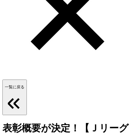
一覧に戻る
表彰概要が決定！【Ｊリーグ