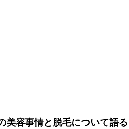
手の美容事情と脱毛について語