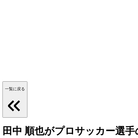
一覧に戻る
田中 順也がプロサッカー選