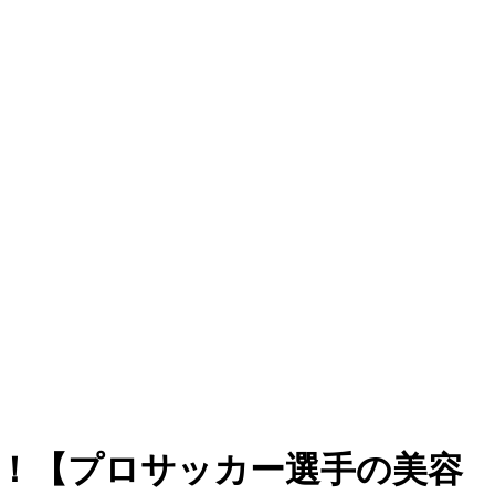
る！【プロサッカー選手の美容