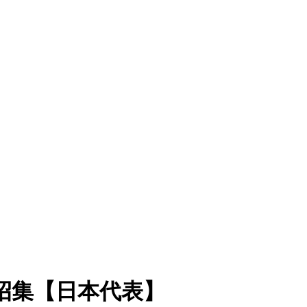
招集【日本代表】