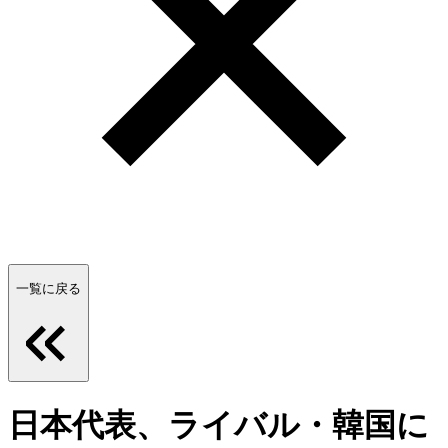
一覧に戻る
日本代表、ライバル・韓国に