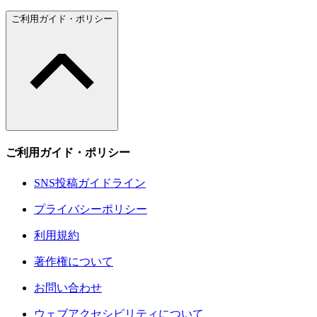
ご利用ガイド・ポリシー
ご利用ガイド・ポリシー
SNS投稿ガイドライン
プライバシーポリシー
利用規約
著作権について
お問い合わせ
ウェブアクセシビリティについて