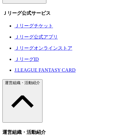
Ｊリーグ公式サービス
Ｊリーグチケット
Ｊリーグ公式アプリ
Ｊリーグオンラインストア
ＪリーグID
J.LEAGUE FANTASY CARD
運営組織・活動紹介
運営組織・活動紹介