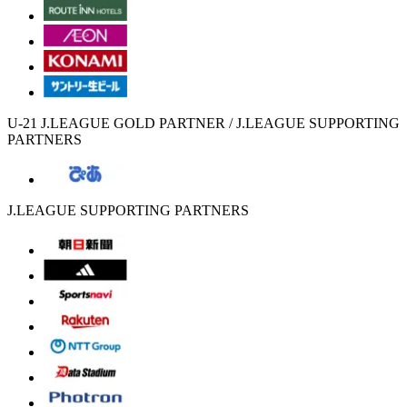
U-21 J.LEAGUE GOLD PARTNER / J.LEAGUE SUPPORTING
PARTNERS
J.LEAGUE SUPPORTING PARTNERS