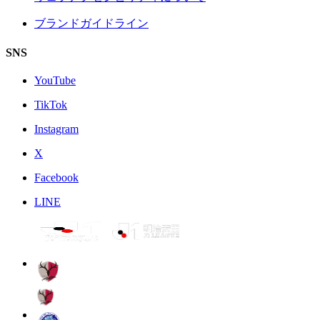
ブランドガイドライン
SNS
YouTube
TikTok
Instagram
X
Facebook
LINE