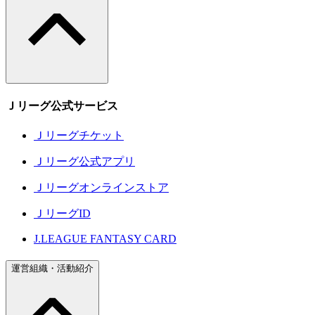
Ｊリーグ公式サービス
Ｊリーグチケット
Ｊリーグ公式アプリ
Ｊリーグオンラインストア
ＪリーグID
J.LEAGUE FANTASY CARD
運営組織・活動紹介