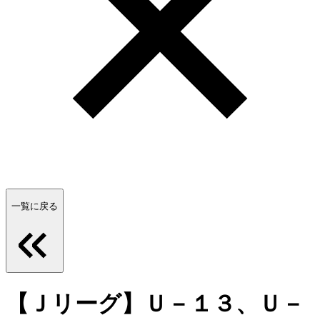
一覧に戻る
【Ｊリーグ】Ｕ－１３、Ｕ－