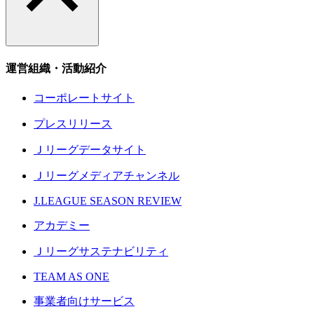
運営組織・活動紹介
コーポレートサイト
プレスリリース
Ｊリーグデータサイト
Ｊリーグメディアチャンネル
J.LEAGUE SEASON REVIEW
アカデミー
Ｊリーグサステナビリティ
TEAM AS ONE
事業者向けサービス