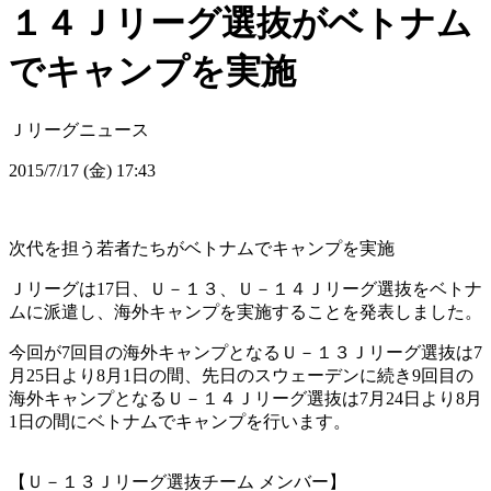
１４Ｊリーグ選抜がベトナム
でキャンプを実施
Ｊリーグニュース
2015/7/17 (金) 17:43
次代を担う若者たちがベトナムでキャンプを実施
Ｊリーグは17日、Ｕ－１３、Ｕ－１４Ｊリーグ選抜をベトナ
ムに派遣し、海外キャンプを実施することを発表しました。
今回が7回目の海外キャンプとなるＵ－１３Ｊリーグ選抜は7
月25日より8月1日の間、先日のスウェーデンに続き9回目の
海外キャンプとなるＵ－１４Ｊリーグ選抜は7月24日より8月
1日の間にベトナムでキャンプを行います。
【Ｕ－１３Ｊリーグ選抜チーム メンバー】