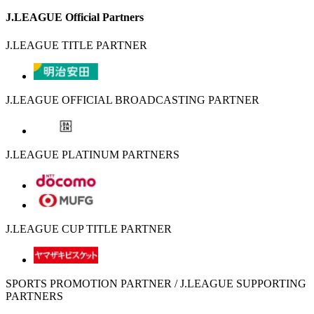
J.LEAGUE Official Partners
J.LEAGUE TITLE PARTNER
J.LEAGUE OFFICIAL BROADCASTING PARTNER
J.LEAGUE PLATINUM PARTNERS
J.LEAGUE CUP TITLE PARTNER
SPORTS PROMOTION PARTNER / J.LEAGUE SUPPORTING
PARTNERS