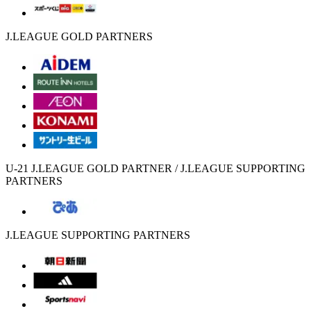
J.LEAGUE GOLD PARTNERS
U-21 J.LEAGUE GOLD PARTNER / J.LEAGUE SUPPORTING
PARTNERS
J.LEAGUE SUPPORTING PARTNERS