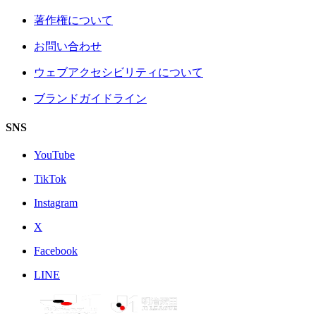
著作権について
お問い合わせ
ウェブアクセシビリティについて
ブランドガイドライン
SNS
YouTube
TikTok
Instagram
X
Facebook
LINE