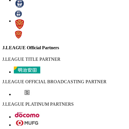
J.LEAGUE Official Partners
J.LEAGUE TITLE PARTNER
J.LEAGUE OFFICIAL BROADCASTING PARTNER
J.LEAGUE PLATINUM PARTNERS