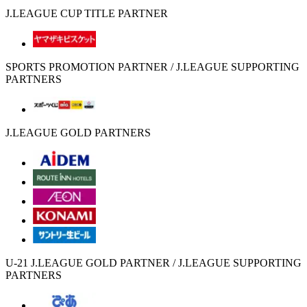
J.LEAGUE CUP TITLE PARTNER
SPORTS PROMOTION PARTNER / J.LEAGUE SUPPORTING
PARTNERS
J.LEAGUE GOLD PARTNERS
U-21 J.LEAGUE GOLD PARTNER / J.LEAGUE SUPPORTING
PARTNERS