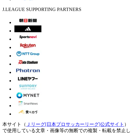
J.LEAGUE SUPPORTING PARTNERS
本サイト（
Ｊリーグ[日本プロサッカーリーグ]公式サイト
）
で使用している文章・画像等の無断での複製・転載を禁止し