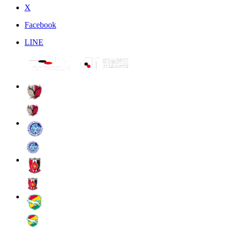
X
Facebook
LINE