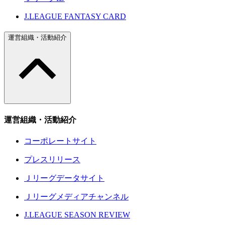
J.LEAGUE FANTASY CARD
運営組織・活動紹介
運営組織・活動紹介
コーポレートサイト
プレスリリース
Ｊリーグデータサイト
Ｊリーグメディアチャンネル
J.LEAGUE SEASON REVIEW