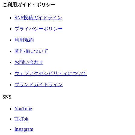
ご利用ガイド・ポリシー
SNS投稿ガイドライン
プライバシーポリシー
利用規約
著作権について
お問い合わせ
ウェブアクセシビリティについて
ブランドガイドライン
SNS
YouTube
TikTok
Instagram