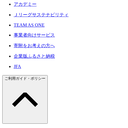
アカデミー
Ｊリーグサステナビリティ
TEAM AS ONE
事業者向けサービス
寄附をお考えの方へ
企業版ふるさと納税
JFA
ご利用ガイド・ポリシー