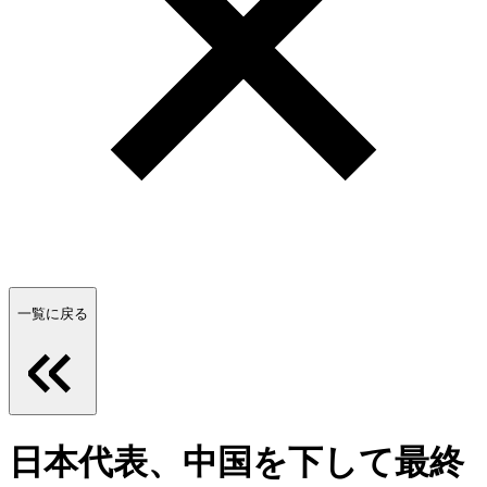
一覧に戻る
日本代表、中国を下して最終