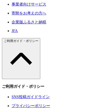
事業者向けサービス
寄附をお考えの方へ
企業版ふるさと納税
JFA
ご利用ガイド・ポリシー
ご利用ガイド・ポリシー
SNS投稿ガイドライン
プライバシーポリシー