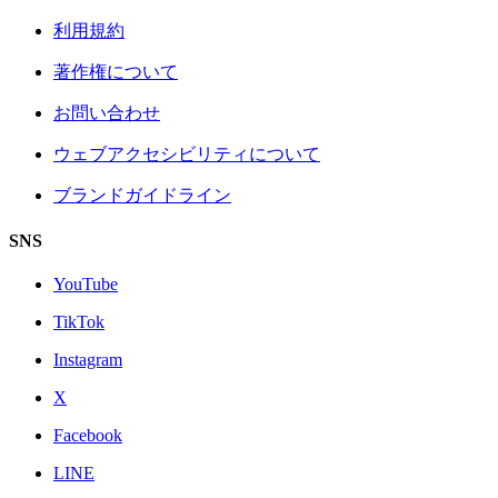
利用規約
著作権について
お問い合わせ
ウェブアクセシビリティについて
ブランドガイドライン
SNS
YouTube
TikTok
Instagram
X
Facebook
LINE