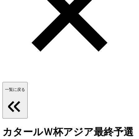
一覧に戻る
カタールＷ杯アジア最終予選