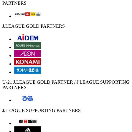
PARTNERS
J.LEAGUE GOLD PARTNERS
U-21 J.LEAGUE GOLD PARTNER / J.LEAGUE SUPPORTING
PARTNERS
J.LEAGUE SUPPORTING PARTNERS