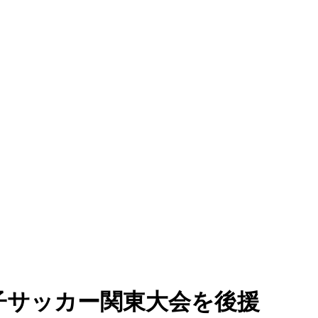
子サッカー関東大会を後援