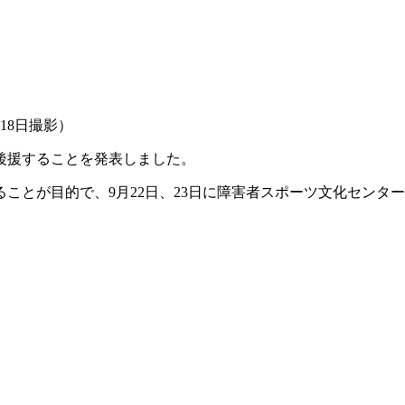
18日撮影）
を後援することを発表しました。
ことが目的で、9月22日、23日に障害者スポーツ文化センター