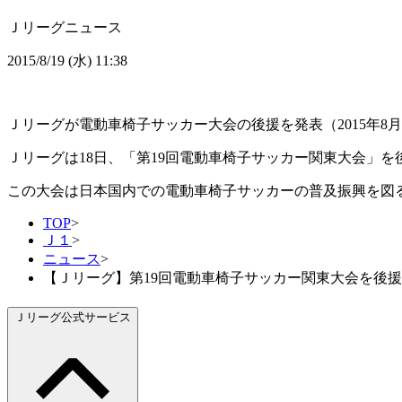
Ｊリーグニュース
2015/8/19 (水) 11:38
Ｊリーグが電動車椅子サッカー大会の後援を発表（2015年8月
Ｊリーグは18日、「第19回電動車椅子サッカー関東大会」
この大会は日本国内での電動車椅子サッカーの普及振興を図る
TOP
>
Ｊ１
>
ニュース
>
【Ｊリーグ】第19回電動車椅子サッカー関東大会を後援
Ｊリーグ公式サービス