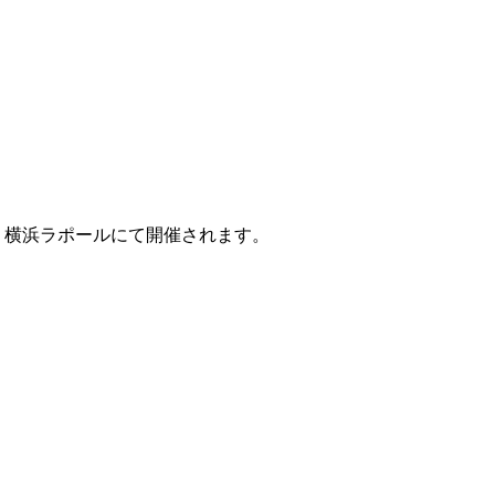
 横浜ラポールにて開催されます。