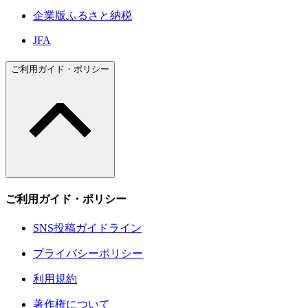
企業版ふるさと納税
JFA
ご利用ガイド・ポリシー
ご利用ガイド・ポリシー
SNS投稿ガイドライン
プライバシーポリシー
利用規約
著作権について