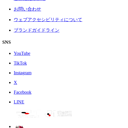
お問い合わせ
ウェブアクセシビリティについて
ブランドガイドライン
SNS
YouTube
TikTok
Instagram
X
Facebook
LINE