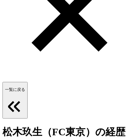
一覧に戻る
松木玖生（FC東京）の経歴