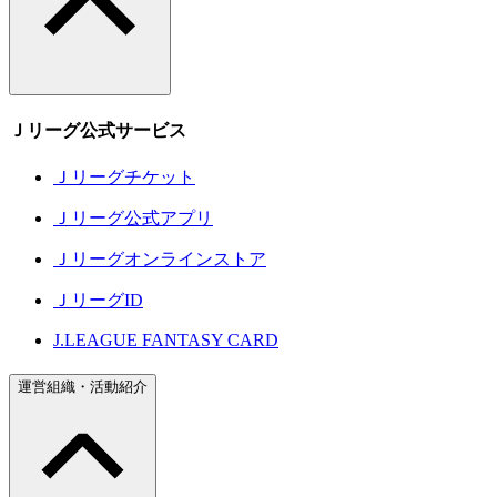
Ｊリーグ公式サービス
Ｊリーグチケット
Ｊリーグ公式アプリ
Ｊリーグオンラインストア
ＪリーグID
J.LEAGUE FANTASY CARD
運営組織・活動紹介