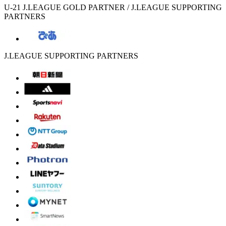
U-21 J.LEAGUE GOLD PARTNER / J.LEAGUE SUPPORTING
PARTNERS
J.LEAGUE SUPPORTING PARTNERS