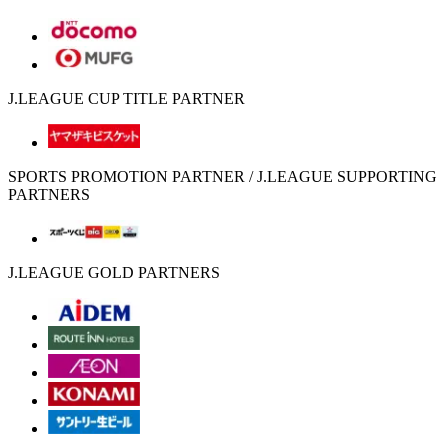
J.LEAGUE CUP TITLE PARTNER
SPORTS PROMOTION PARTNER / J.LEAGUE SUPPORTING
PARTNERS
J.LEAGUE GOLD PARTNERS