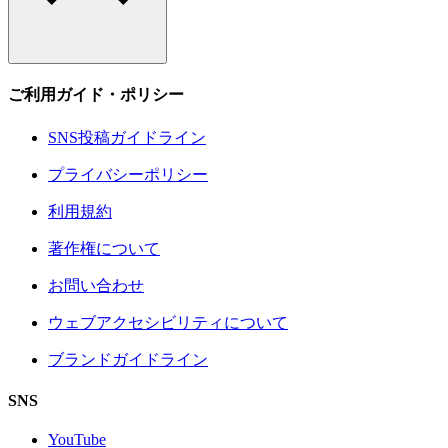
ご利用ガイド・ポリシー
SNS投稿ガイドライン
プライバシーポリシー
利用規約
著作権について
お問い合わせ
ウェブアクセシビリティについて
ブランドガイドライン
SNS
YouTube