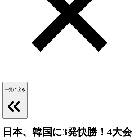
一覧に戻る
日本、韓国に3発快勝！4大会