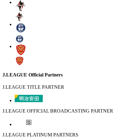
J.LEAGUE Official Partners
J.LEAGUE TITLE PARTNER
J.LEAGUE OFFICIAL BROADCASTING PARTNER
J.LEAGUE PLATINUM PARTNERS