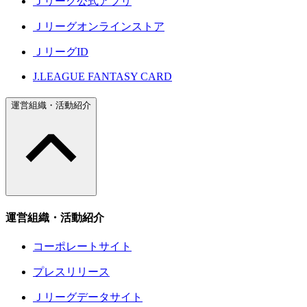
Ｊリーグ公式アプリ
Ｊリーグオンラインストア
ＪリーグID
J.LEAGUE FANTASY CARD
運営組織・活動紹介
運営組織・活動紹介
コーポレートサイト
プレスリリース
Ｊリーグデータサイト