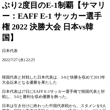
ぶり2度目のE-1制覇【サマリ
ー：EAFF E-1 サッカー選手
権 2022 決勝大会 日本vs韓
国】
日本代表
2022/7/27 (水) 22:25
韓国代表と対戦した日本代表は、3-0と快勝を収めて2013年
大会以来となる優勝を果たした
日本代表は27日にEAFF E-1サッカー選手権で韓国代表と対
戦し、3-0と勝利を収め優勝を飾った。
日本は引き分けに終わった中国代表戦から、スタメンを9人