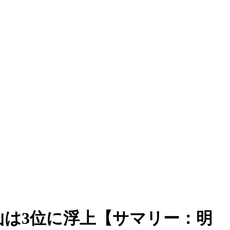
山は3位に浮上【サマリー：明