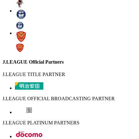
J.LEAGUE Official Partners
J.LEAGUE TITLE PARTNER
J.LEAGUE OFFICIAL BROADCASTING PARTNER
J.LEAGUE PLATINUM PARTNERS