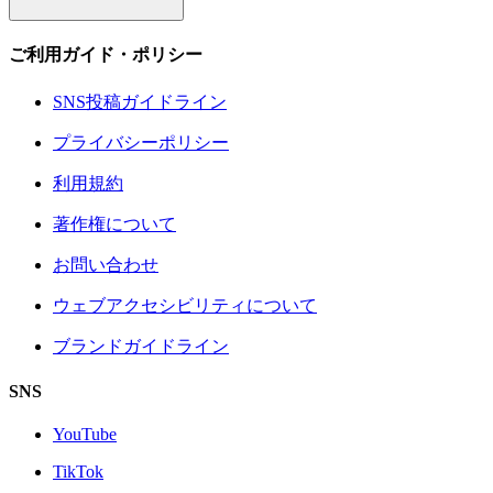
ご利用ガイド・ポリシー
SNS投稿ガイドライン
プライバシーポリシー
利用規約
著作権について
お問い合わせ
ウェブアクセシビリティについて
ブランドガイドライン
SNS
YouTube
TikTok