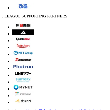
J.LEAGUE SUPPORTING PARTNERS