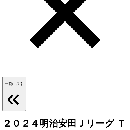
一覧に戻る
２０２４明治安田Ｊリーグ Ｔ