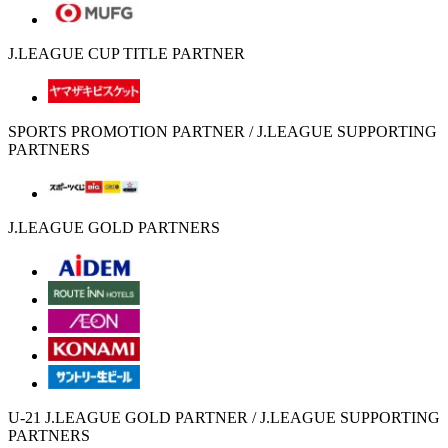
J.LEAGUE CUP TITLE PARTNER
SPORTS PROMOTION PARTNER / J.LEAGUE SUPPORTING
PARTNERS
J.LEAGUE GOLD PARTNERS
U-21 J.LEAGUE GOLD PARTNER / J.LEAGUE SUPPORTING
PARTNERS