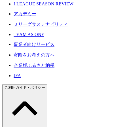
J.LEAGUE SEASON REVIEW
アカデミー
Ｊリーグサステナビリティ
TEAM AS ONE
事業者向けサービス
寄附をお考えの方へ
企業版ふるさと納税
JFA
ご利用ガイド・ポリシー