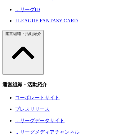
ＪリーグID
J.LEAGUE FANTASY CARD
運営組織・活動紹介
運営組織・活動紹介
コーポレートサイト
プレスリリース
Ｊリーグデータサイト
Ｊリーグメディアチャンネル