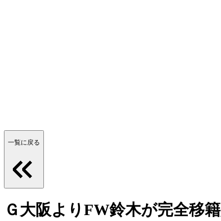
一覧に戻る
Ｇ大阪よりFW鈴木が完全移籍