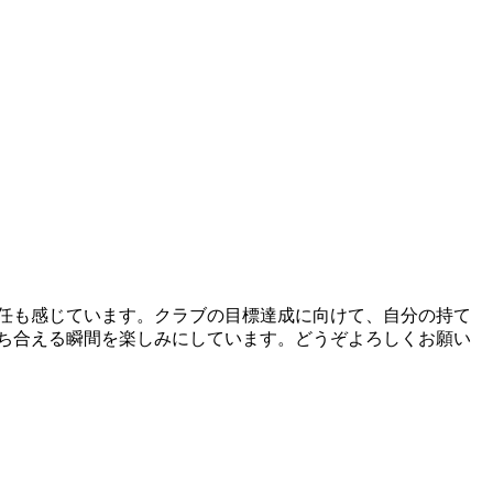
任も感じています。クラブの目標達成に向けて、自分の持て
ち合える瞬間を楽しみにしています。どうぞよろしくお願い