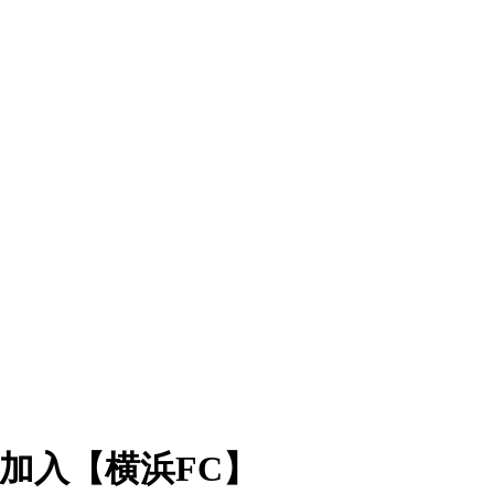
加入【横浜FC】