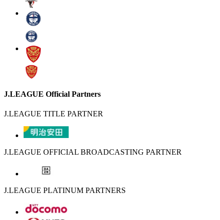
J.LEAGUE Official Partners
J.LEAGUE TITLE PARTNER
J.LEAGUE OFFICIAL BROADCASTING PARTNER
J.LEAGUE PLATINUM PARTNERS