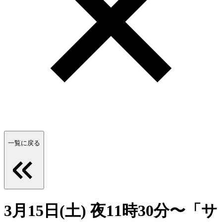
一覧に戻る
3月15日(土) 夜11時30分〜「サ