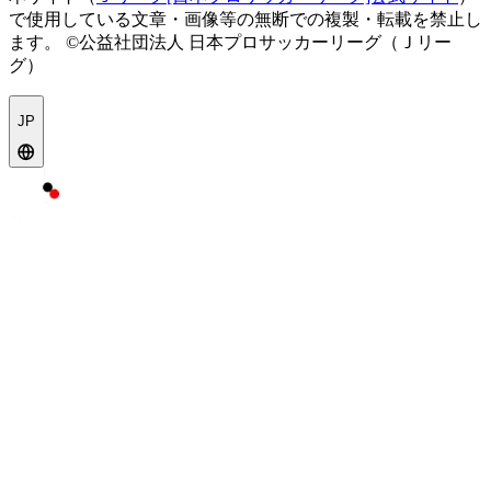
で使用している文章・画像等の無断での複製・転載を禁止し
ます。
©公益社団法人 日本プロサッカーリーグ（Ｊリー
グ）
JP