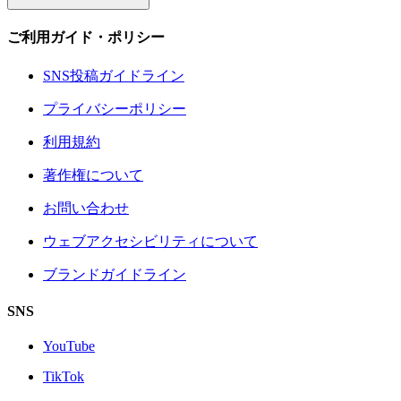
ご利用ガイド・ポリシー
SNS投稿ガイドライン
プライバシーポリシー
利用規約
著作権について
お問い合わせ
ウェブアクセシビリティについて
ブランドガイドライン
SNS
YouTube
TikTok