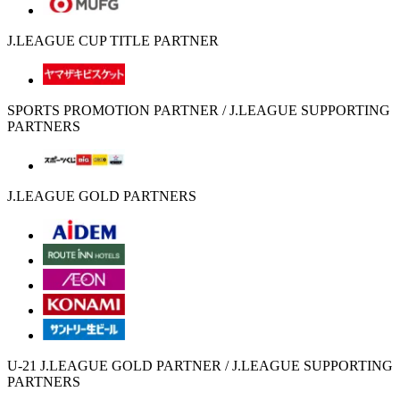
J.LEAGUE CUP TITLE PARTNER
SPORTS PROMOTION PARTNER / J.LEAGUE SUPPORTING
PARTNERS
J.LEAGUE GOLD PARTNERS
U-21 J.LEAGUE GOLD PARTNER / J.LEAGUE SUPPORTING
PARTNERS