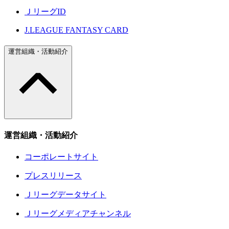
ＪリーグID
J.LEAGUE FANTASY CARD
運営組織・活動紹介
運営組織・活動紹介
コーポレートサイト
プレスリリース
Ｊリーグデータサイト
Ｊリーグメディアチャンネル