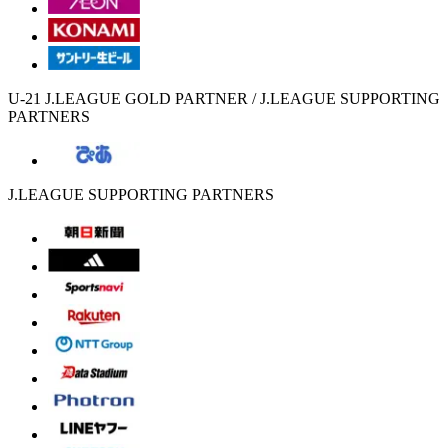
U-21 J.LEAGUE GOLD PARTNER / J.LEAGUE SUPPORTING
PARTNERS
J.LEAGUE SUPPORTING PARTNERS