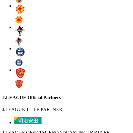
J.LEAGUE Official Partners
J.LEAGUE TITLE PARTNER
J.LEAGUE OFFICIAL BROADCASTING PARTNER