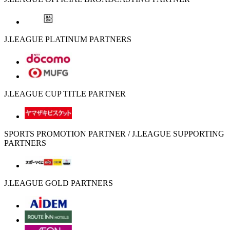
J.LEAGUE PLATINUM PARTNERS
J.LEAGUE CUP TITLE PARTNER
SPORTS PROMOTION PARTNER / J.LEAGUE SUPPORTING
PARTNERS
J.LEAGUE GOLD PARTNERS