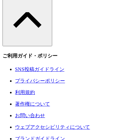
ご利用ガイド・ポリシー
SNS投稿ガイドライン
プライバシーポリシー
利用規約
著作権について
お問い合わせ
ウェブアクセシビリティについて
ブランドガイドライン