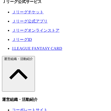
Ｊリーグ公式サービス
Ｊリーグチケット
Ｊリーグ公式アプリ
Ｊリーグオンラインストア
ＪリーグID
J.LEAGUE FANTASY CARD
運営組織・活動紹介
運営組織・活動紹介
コーポレートサイト