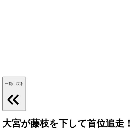
一覧に戻る
大宮が藤枝を下して首位追走！