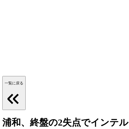
一覧に戻る
浦和、終盤の2失点でインテル