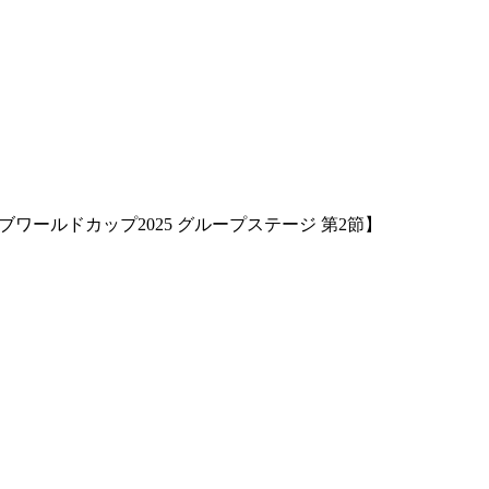
ワールドカップ2025 グループステージ 第2節】