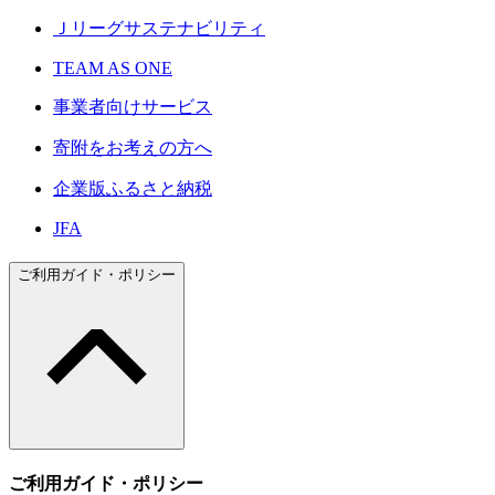
Ｊリーグサステナビリティ
TEAM AS ONE
事業者向けサービス
寄附をお考えの方へ
企業版ふるさと納税
JFA
ご利用ガイド・ポリシー
ご利用ガイド・ポリシー