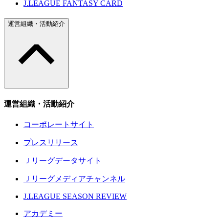
J.LEAGUE FANTASY CARD
運営組織・活動紹介
運営組織・活動紹介
コーポレートサイト
プレスリリース
Ｊリーグデータサイト
Ｊリーグメディアチャンネル
J.LEAGUE SEASON REVIEW
アカデミー