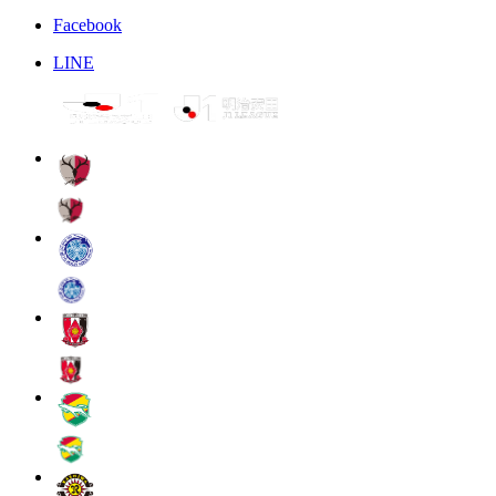
Facebook
LINE