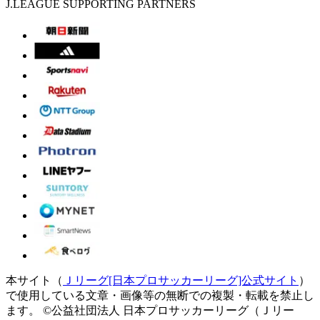
J.LEAGUE SUPPORTING PARTNERS
本サイト（
Ｊリーグ[日本プロサッカーリーグ]公式サイト
）
で使用している文章・画像等の無断での複製・転載を禁止し
ます。
©公益社団法人 日本プロサッカーリーグ（Ｊリー