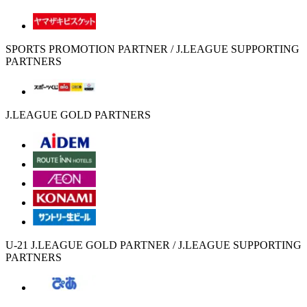
SPORTS PROMOTION PARTNER / J.LEAGUE SUPPORTING
PARTNERS
J.LEAGUE GOLD PARTNERS
U-21 J.LEAGUE GOLD PARTNER / J.LEAGUE SUPPORTING
PARTNERS