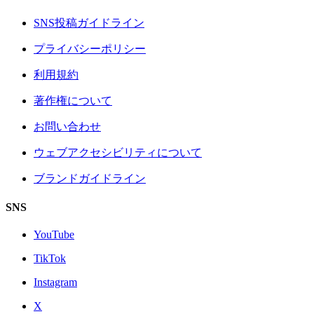
SNS投稿ガイドライン
プライバシーポリシー
利用規約
著作権について
お問い合わせ
ウェブアクセシビリティについて
ブランドガイドライン
SNS
YouTube
TikTok
Instagram
X