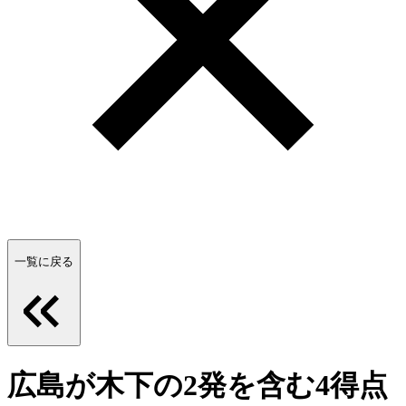
一覧に戻る
広島が木下の2発を含む4得点