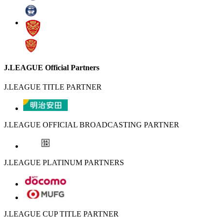
J.LEAGUE Official Partners
J.LEAGUE TITLE PARTNER
J.LEAGUE OFFICIAL BROADCASTING PARTNER
J.LEAGUE PLATINUM PARTNERS
J.LEAGUE CUP TITLE PARTNER