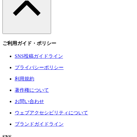
ご利用ガイド・ポリシー
SNS投稿ガイドライン
プライバシーポリシー
利用規約
著作権について
お問い合わせ
ウェブアクセシビリティについて
ブランドガイドライン
SNS