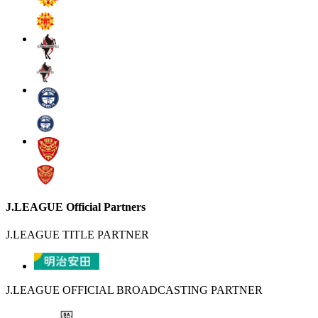
J.LEAGUE Official Partners
J.LEAGUE TITLE PARTNER
J.LEAGUE OFFICIAL BROADCASTING PARTNER