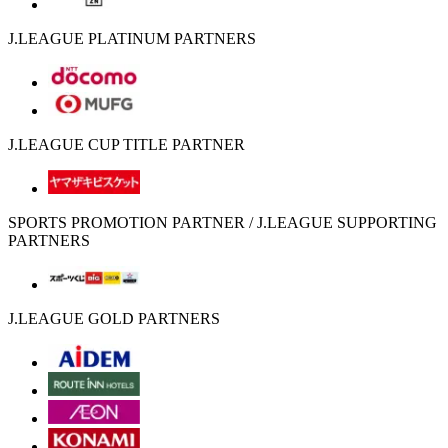
J.LEAGUE PLATINUM PARTNERS
J.LEAGUE CUP TITLE PARTNER
SPORTS PROMOTION PARTNER / J.LEAGUE SUPPORTING
PARTNERS
J.LEAGUE GOLD PARTNERS