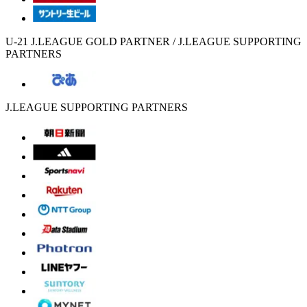
U-21 J.LEAGUE GOLD PARTNER / J.LEAGUE SUPPORTING
PARTNERS
J.LEAGUE SUPPORTING PARTNERS