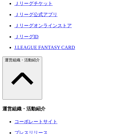
Ｊリーグチケット
Ｊリーグ公式アプリ
Ｊリーグオンラインストア
ＪリーグID
J.LEAGUE FANTASY CARD
運営組織・活動紹介
運営組織・活動紹介
コーポレートサイト
プレスリリース