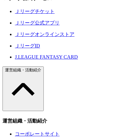
Ｊリーグチケット
Ｊリーグ公式アプリ
Ｊリーグオンラインストア
ＪリーグID
J.LEAGUE FANTASY CARD
運営組織・活動紹介
運営組織・活動紹介
コーポレートサイト