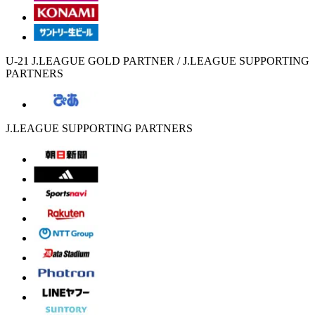
U-21 J.LEAGUE GOLD PARTNER / J.LEAGUE SUPPORTING
PARTNERS
J.LEAGUE SUPPORTING PARTNERS