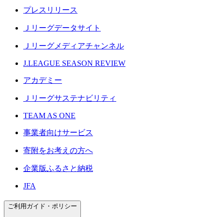
プレスリリース
Ｊリーグデータサイト
Ｊリーグメディアチャンネル
J.LEAGUE SEASON REVIEW
アカデミー
Ｊリーグサステナビリティ
TEAM AS ONE
事業者向けサービス
寄附をお考えの方へ
企業版ふるさと納税
JFA
ご利用ガイド・ポリシー