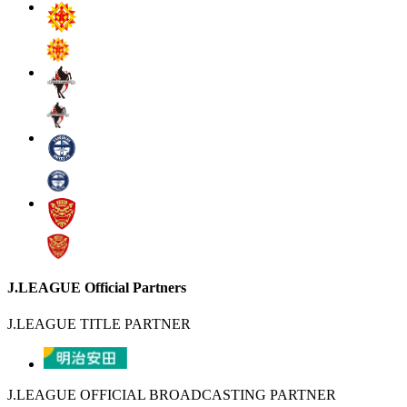
J.LEAGUE Official Partners
J.LEAGUE TITLE PARTNER
J.LEAGUE OFFICIAL BROADCASTING PARTNER