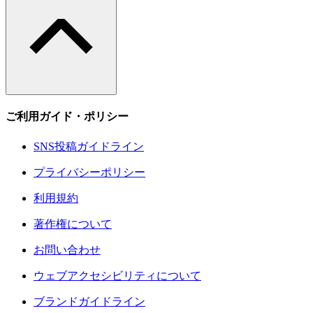
ご利用ガイド・ポリシー
SNS投稿ガイドライン
プライバシーポリシー
利用規約
著作権について
お問い合わせ
ウェブアクセシビリティについて
ブランドガイドライン