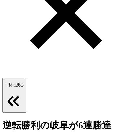
一覧に戻る
逆転勝利の岐阜が6連勝達