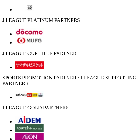
J.LEAGUE PLATINUM PARTNERS
J.LEAGUE CUP TITLE PARTNER
SPORTS PROMOTION PARTNER / J.LEAGUE SUPPORTING
PARTNERS
J.LEAGUE GOLD PARTNERS