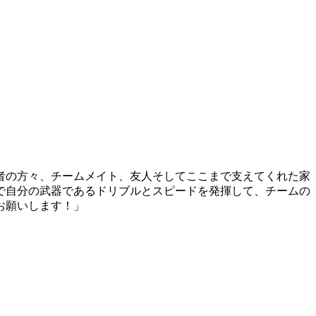
者の方々、チームメイト、友人そしてここまで支えてくれた家
で自分の武器であるドリブルとスピードを発揮して、チームの
お願いします！」