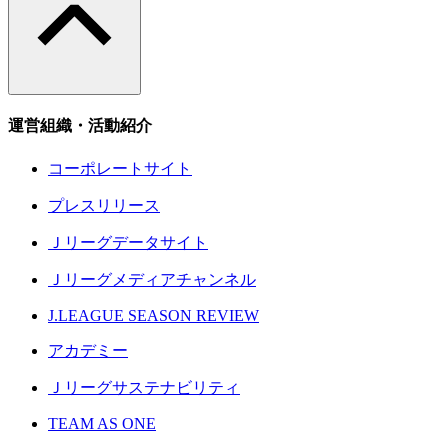
運営組織・活動紹介
コーポレートサイト
プレスリリース
Ｊリーグデータサイト
Ｊリーグメディアチャンネル
J.LEAGUE SEASON REVIEW
アカデミー
Ｊリーグサステナビリティ
TEAM AS ONE