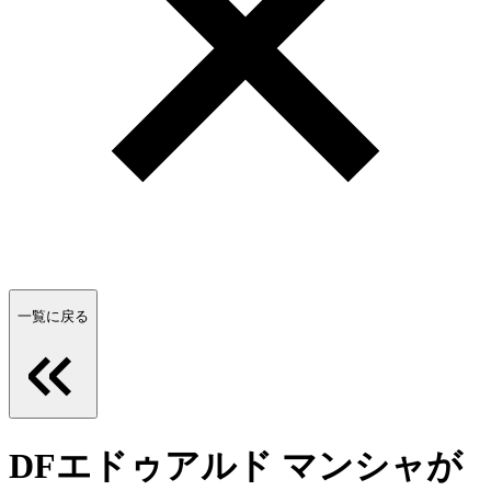
一覧に戻る
DFエドゥアルド マンシャが