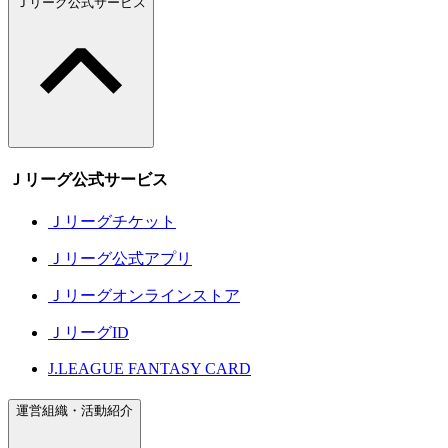
Ｊリーグ公式サービス
Ｊリーグ公式サービス
Ｊリーグチケット
Ｊリーグ公式アプリ
Ｊリーグオンラインストア
ＪリーグID
J.LEAGUE FANTASY CARD
運営組織・活動紹介