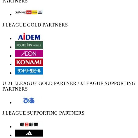
PARTNERS
J.LEAGUE GOLD PARTNERS
U-21 J.LEAGUE GOLD PARTNER / J.LEAGUE SUPPORTING
PARTNERS
J.LEAGUE SUPPORTING PARTNERS