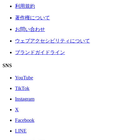
利用規約
著作権について
お問い合わせ
ウェブアクセシビリティについて
ブランドガイドライン
SNS
YouTube
TikTok
Instagram
X
Facebook
LINE