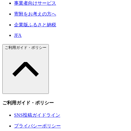
事業者向けサービス
寄附をお考えの方へ
企業版ふるさと納税
JFA
ご利用ガイド・ポリシー
ご利用ガイド・ポリシー
SNS投稿ガイドライン
プライバシーポリシー