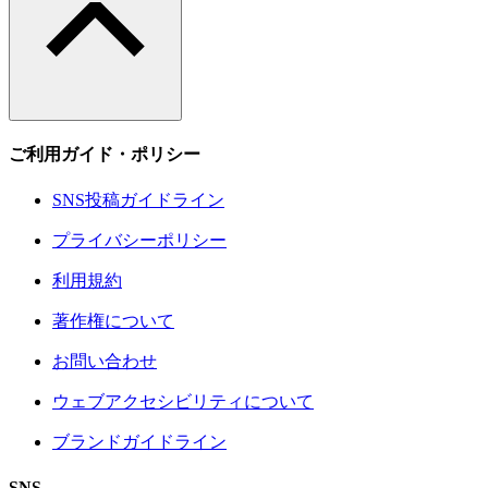
ご利用ガイド・ポリシー
SNS投稿ガイドライン
プライバシーポリシー
利用規約
著作権について
お問い合わせ
ウェブアクセシビリティについて
ブランドガイドライン
SNS