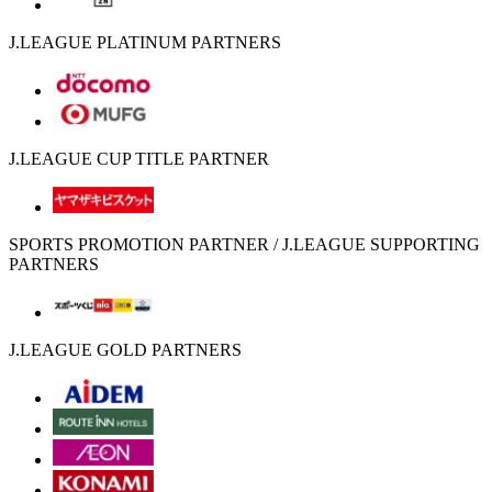
J.LEAGUE PLATINUM PARTNERS
J.LEAGUE CUP TITLE PARTNER
SPORTS PROMOTION PARTNER / J.LEAGUE SUPPORTING
PARTNERS
J.LEAGUE GOLD PARTNERS