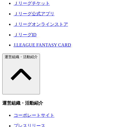
Ｊリーグチケット
Ｊリーグ公式アプリ
Ｊリーグオンラインストア
ＪリーグID
J.LEAGUE FANTASY CARD
運営組織・活動紹介
運営組織・活動紹介
コーポレートサイト
プレスリリース