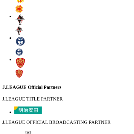
J.LEAGUE Official Partners
J.LEAGUE TITLE PARTNER
J.LEAGUE OFFICIAL BROADCASTING PARTNER