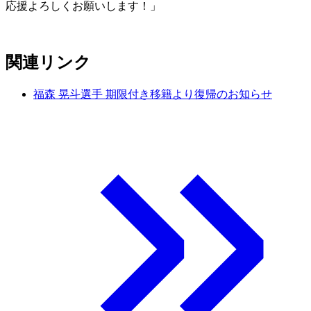
応援よろしくお願いします！」
関連リンク
福森 晃斗選手 期限付き移籍より復帰のお知らせ