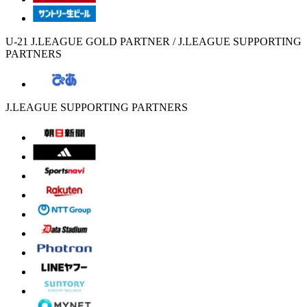
U-21 J.LEAGUE GOLD PARTNER / J.LEAGUE SUPPORTING
PARTNERS
J.LEAGUE SUPPORTING PARTNERS