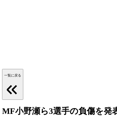
一覧に戻る
MF小野瀬ら3選手の負傷を発