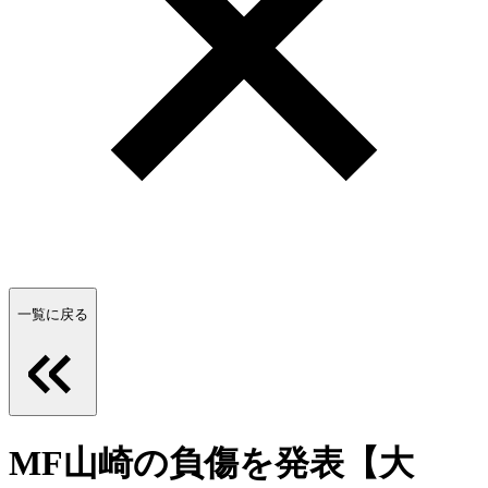
一覧に戻る
MF山崎の負傷を発表【大