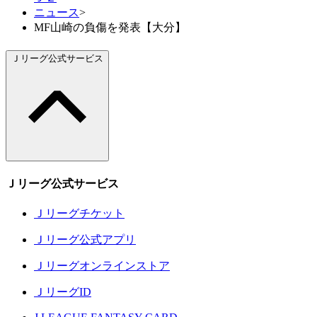
ニュース
>
MF山崎の負傷を発表【大分】
Ｊリーグ公式サービス
Ｊリーグ公式サービス
Ｊリーグチケット
Ｊリーグ公式アプリ
Ｊリーグオンラインストア
ＪリーグID