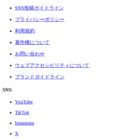
SNS投稿ガイドライン
プライバシーポリシー
利用規約
著作権について
お問い合わせ
ウェブアクセシビリティについて
ブランドガイドライン
SNS
YouTube
TikTok
Instagram
X