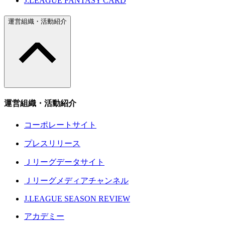
J.LEAGUE FANTASY CARD
運営組織・活動紹介
運営組織・活動紹介
コーポレートサイト
プレスリリース
Ｊリーグデータサイト
Ｊリーグメディアチャンネル
J.LEAGUE SEASON REVIEW
アカデミー