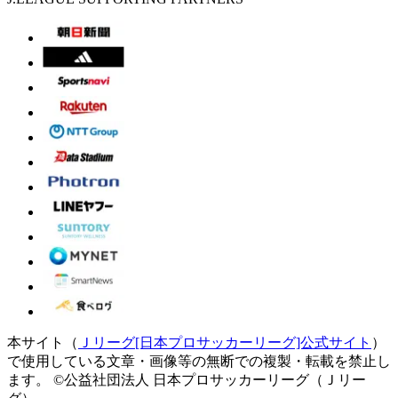
本サイト（
Ｊリーグ[日本プロサッカーリーグ]公式サイト
）
で使用している文章・画像等の無断での複製・転載を禁止し
ます。
©公益社団法人 日本プロサッカーリーグ（Ｊリー