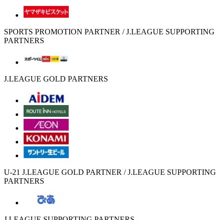
SPORTS PROMOTION PARTNER / J.LEAGUE SUPPORTING
PARTNERS
J.LEAGUE GOLD PARTNERS
U-21 J.LEAGUE GOLD PARTNER / J.LEAGUE SUPPORTING
PARTNERS
J.LEAGUE SUPPORTING PARTNERS