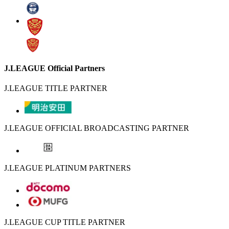
J.LEAGUE Official Partners
J.LEAGUE TITLE PARTNER
J.LEAGUE OFFICIAL BROADCASTING PARTNER
J.LEAGUE PLATINUM PARTNERS
J.LEAGUE CUP TITLE PARTNER