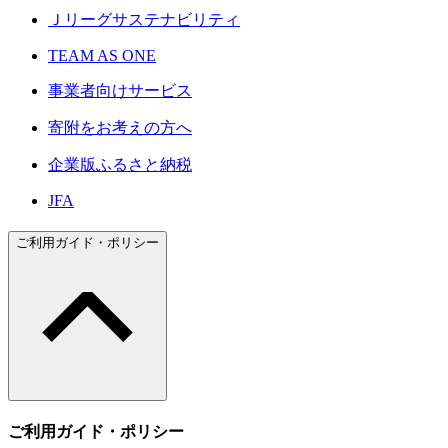
Ｊリーグサステナビリティ
TEAM AS ONE
事業者向けサービス
寄附をお考えの方へ
企業版ふるさと納税
JFA
ご利用ガイド・ポリシー
ご利用ガイド・ポリシー