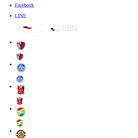
Facebook
LINE