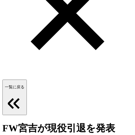
一覧に戻る
FW宮吉が現役引退を発表