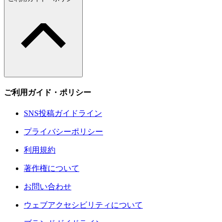
ご利用ガイド・ポリシー
SNS投稿ガイドライン
プライバシーポリシー
利用規約
著作権について
お問い合わせ
ウェブアクセシビリティについて