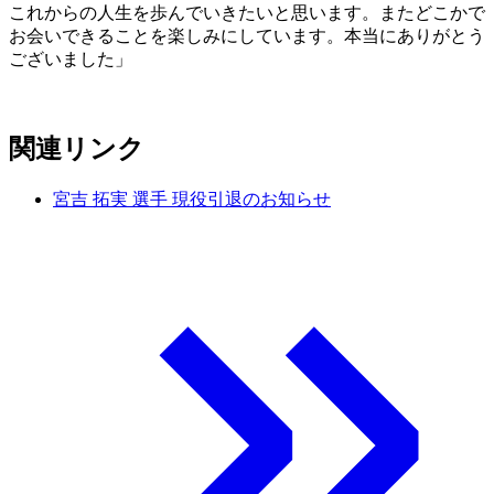
これからの人生を歩んでいきたいと思います。またどこかで
お会いできることを楽しみにしています。本当にありがとう
ございました」
関連リンク
宮吉 拓実 選手 現役引退のお知らせ