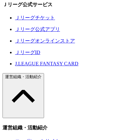
Ｊリーグ公式サービス
Ｊリーグチケット
Ｊリーグ公式アプリ
Ｊリーグオンラインストア
ＪリーグID
J.LEAGUE FANTASY CARD
運営組織・活動紹介
運営組織・活動紹介