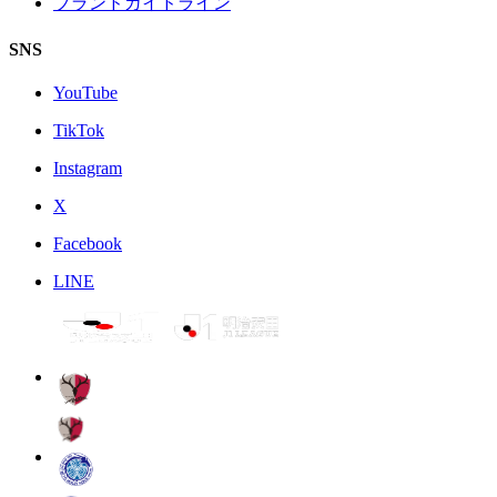
ブランドガイドライン
SNS
YouTube
TikTok
Instagram
X
Facebook
LINE