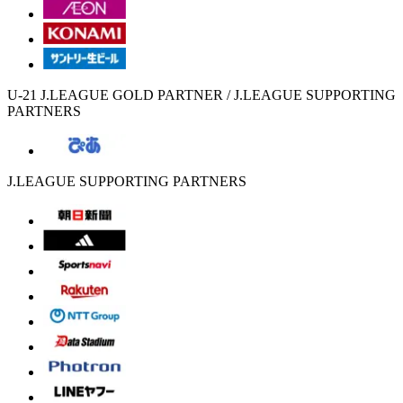
U-21 J.LEAGUE GOLD PARTNER / J.LEAGUE SUPPORTING
PARTNERS
J.LEAGUE SUPPORTING PARTNERS