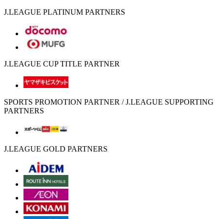
J.LEAGUE PLATINUM PARTNERS
J.LEAGUE CUP TITLE PARTNER
SPORTS PROMOTION PARTNER / J.LEAGUE SUPPORTING
PARTNERS
J.LEAGUE GOLD PARTNERS