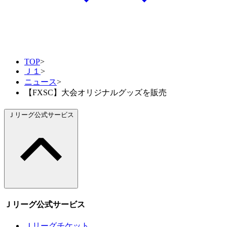
TOP
>
Ｊ１
>
ニュース
>
【FXSC】大会オリジナルグッズを販売
Ｊリーグ公式サービス
Ｊリーグ公式サービス
Ｊリーグチケット