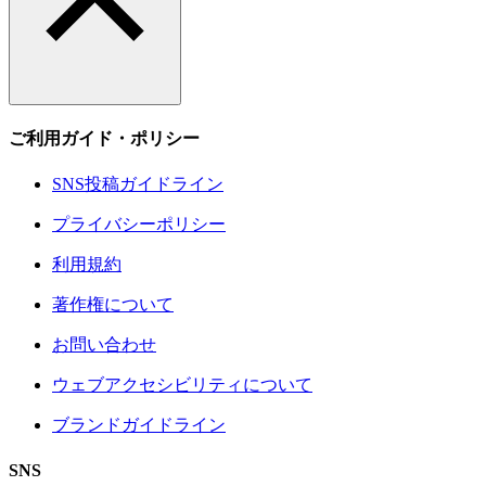
ご利用ガイド・ポリシー
SNS投稿ガイドライン
プライバシーポリシー
利用規約
著作権について
お問い合わせ
ウェブアクセシビリティについて
ブランドガイドライン
SNS