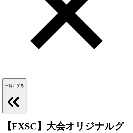
一覧に戻る
【FXSC】大会オリジナルグ