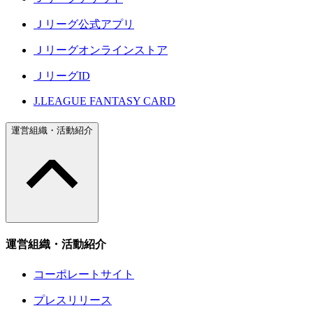
Ｊリーグ公式アプリ
Ｊリーグオンラインストア
ＪリーグID
J.LEAGUE FANTASY CARD
運営組織・活動紹介
運営組織・活動紹介
コーポレートサイト
プレスリリース