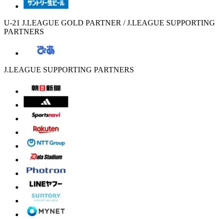
U-21 J.LEAGUE GOLD PARTNER / J.LEAGUE SUPPORTING
PARTNERS
J.LEAGUE SUPPORTING PARTNERS