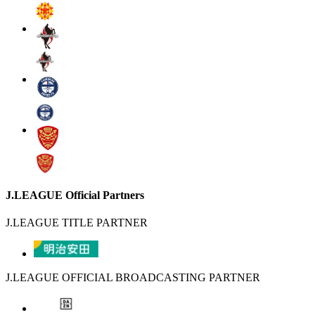
J.LEAGUE Official Partners
J.LEAGUE TITLE PARTNER
J.LEAGUE OFFICIAL BROADCASTING PARTNER