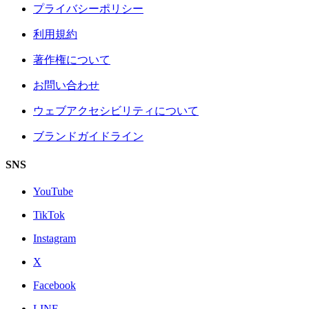
プライバシーポリシー
利用規約
著作権について
お問い合わせ
ウェブアクセシビリティについて
ブランドガイドライン
SNS
YouTube
TikTok
Instagram
X
Facebook
LINE