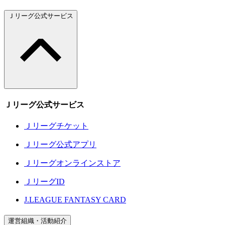
Ｊリーグ公式サービス
Ｊリーグ公式サービス
Ｊリーグチケット
Ｊリーグ公式アプリ
Ｊリーグオンラインストア
ＪリーグID
J.LEAGUE FANTASY CARD
運営組織・活動紹介