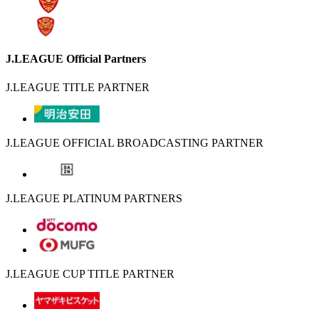
J.LEAGUE Official Partners
J.LEAGUE TITLE PARTNER
J.LEAGUE OFFICIAL BROADCASTING PARTNER
J.LEAGUE PLATINUM PARTNERS
J.LEAGUE CUP TITLE PARTNER