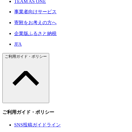
TEAM AS ONE
事業者向けサービス
寄附をお考えの方へ
企業版ふるさと納税
JFA
ご利用ガイド・ポリシー
ご利用ガイド・ポリシー
SNS投稿ガイドライン