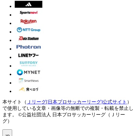
本サイト（
Ｊリーグ[日本プロサッカーリーグ]公式サイト
）
で使用している文章・画像等の無断での複製・転載を禁止し
ます。
©公益社団法人 日本プロサッカーリーグ（Ｊリー
グ）