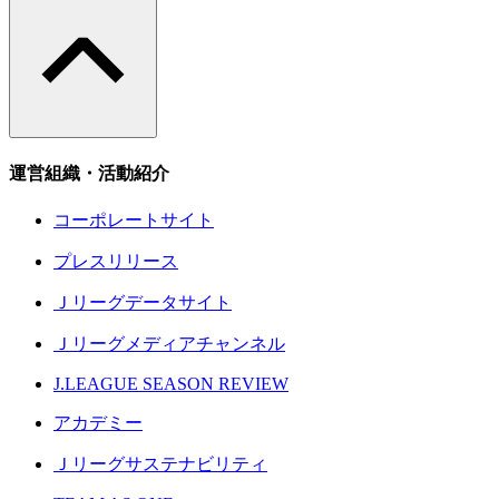
運営組織・活動紹介
コーポレートサイト
プレスリリース
Ｊリーグデータサイト
Ｊリーグメディアチャンネル
J.LEAGUE SEASON REVIEW
アカデミー
Ｊリーグサステナビリティ