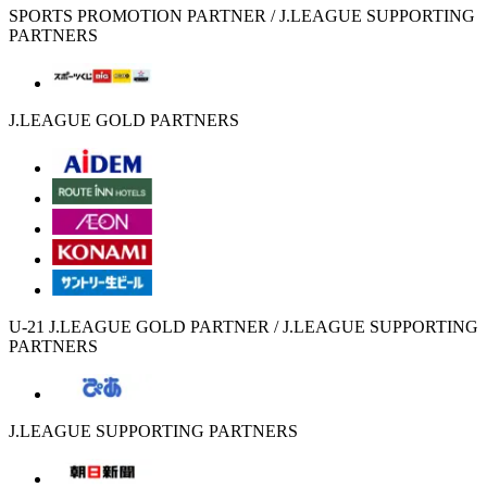
SPORTS PROMOTION PARTNER / J.LEAGUE SUPPORTING
PARTNERS
J.LEAGUE GOLD PARTNERS
U-21 J.LEAGUE GOLD PARTNER / J.LEAGUE SUPPORTING
PARTNERS
J.LEAGUE SUPPORTING PARTNERS