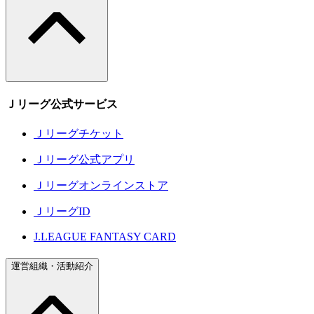
Ｊリーグ公式サービス
Ｊリーグチケット
Ｊリーグ公式アプリ
Ｊリーグオンラインストア
ＪリーグID
J.LEAGUE FANTASY CARD
運営組織・活動紹介