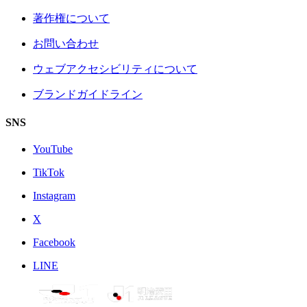
著作権について
お問い合わせ
ウェブアクセシビリティについて
ブランドガイドライン
SNS
YouTube
TikTok
Instagram
X
Facebook
LINE