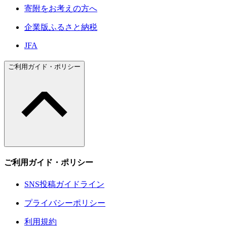
寄附をお考えの方へ
企業版ふるさと納税
JFA
ご利用ガイド・ポリシー
ご利用ガイド・ポリシー
SNS投稿ガイドライン
プライバシーポリシー
利用規約