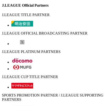
J.LEAGUE Official Partners
J.LEAGUE TITLE PARTNER
J.LEAGUE OFFICIAL BROADCASTING PARTNER
J.LEAGUE PLATINUM PARTNERS
J.LEAGUE CUP TITLE PARTNER
SPORTS PROMOTION PARTNER / J.LEAGUE SUPPORTING
PARTNERS