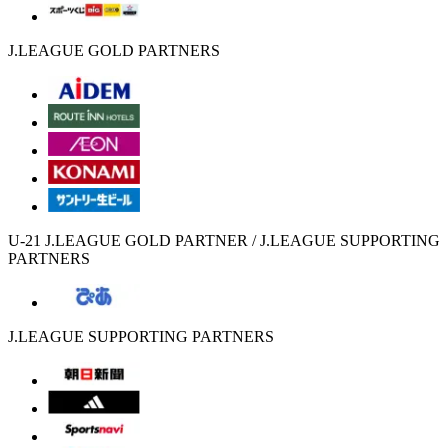
J.LEAGUE GOLD PARTNERS
U-21 J.LEAGUE GOLD PARTNER / J.LEAGUE SUPPORTING
PARTNERS
J.LEAGUE SUPPORTING PARTNERS