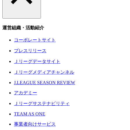
運営組織・活動紹介
コーポレートサイト
プレスリリース
Ｊリーグデータサイト
Ｊリーグメディアチャンネル
J.LEAGUE SEASON REVIEW
アカデミー
Ｊリーグサステナビリティ
TEAM AS ONE
事業者向けサービス