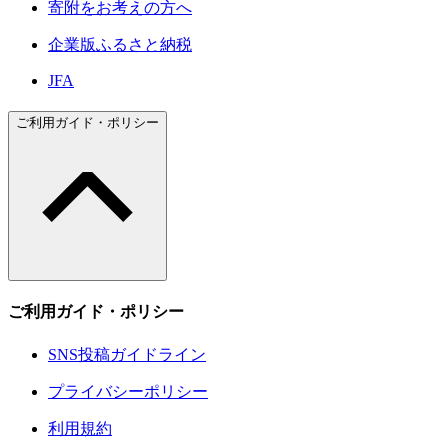
寄附をお考えの方へ
企業版ふるさと納税
JFA
ご利用ガイド・ポリシー
ご利用ガイド・ポリシー
SNS投稿ガイドライン
プライバシーポリシー
利用規約