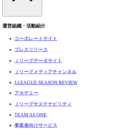
運営組織・活動紹介
コーポレートサイト
プレスリリース
Ｊリーグデータサイト
Ｊリーグメディアチャンネル
J.LEAGUE SEASON REVIEW
アカデミー
Ｊリーグサステナビリティ
TEAM AS ONE
事業者向けサービス