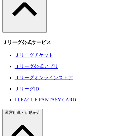
Ｊリーグ公式サービス
Ｊリーグチケット
Ｊリーグ公式アプリ
Ｊリーグオンラインストア
ＪリーグID
J.LEAGUE FANTASY CARD
運営組織・活動紹介