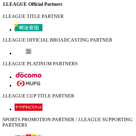
J.LEAGUE Official Partners
J.LEAGUE TITLE PARTNER
J.LEAGUE OFFICIAL BROADCASTING PARTNER
J.LEAGUE PLATINUM PARTNERS
J.LEAGUE CUP TITLE PARTNER
SPORTS PROMOTION PARTNER / J.LEAGUE SUPPORTING
PARTNERS