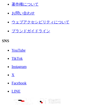
著作権について
お問い合わせ
ウェブアクセシビリティについて
ブランドガイドライン
SNS
YouTube
TikTok
Instagram
X
Facebook
LINE