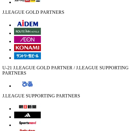
J.LEAGUE GOLD PARTNERS
U-21 J.LEAGUE GOLD PARTNER / J.LEAGUE SUPPORTING
PARTNERS
J.LEAGUE SUPPORTING PARTNERS