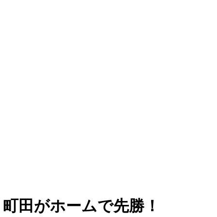
 町田がホームで先勝！