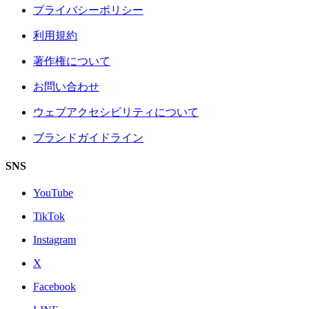
プライバシーポリシー
利用規約
著作権について
お問い合わせ
ウェブアクセシビリティについて
ブランドガイドライン
SNS
YouTube
TikTok
Instagram
X
Facebook