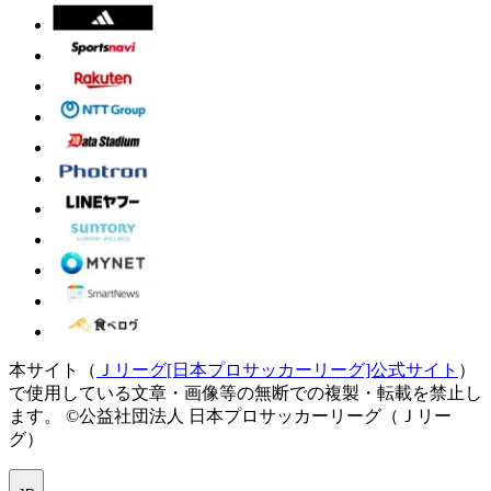
本サイト（
Ｊリーグ[日本プロサッカーリーグ]公式サイト
）
で使用している文章・画像等の無断での複製・転載を禁止し
ます。
©公益社団法人 日本プロサッカーリーグ（Ｊリー
グ）