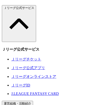
Ｊリーグ公式サービス
Ｊリーグ公式サービス
Ｊリーグチケット
Ｊリーグ公式アプリ
Ｊリーグオンラインストア
ＪリーグID
J.LEAGUE FANTASY CARD
運営組織・活動紹介