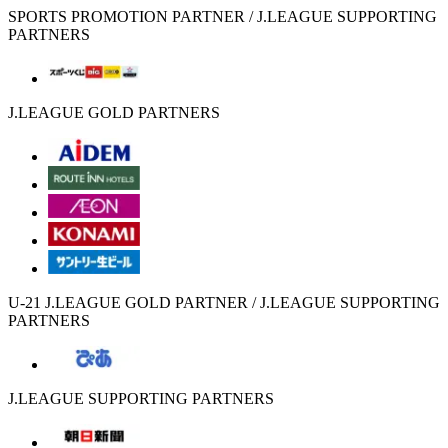
SPORTS PROMOTION PARTNER / J.LEAGUE SUPPORTING
PARTNERS
J.LEAGUE GOLD PARTNERS
U-21 J.LEAGUE GOLD PARTNER / J.LEAGUE SUPPORTING
PARTNERS
J.LEAGUE SUPPORTING PARTNERS