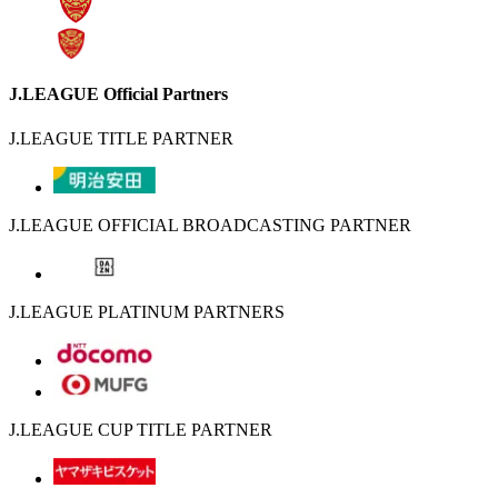
J.LEAGUE Official Partners
J.LEAGUE TITLE PARTNER
J.LEAGUE OFFICIAL BROADCASTING PARTNER
J.LEAGUE PLATINUM PARTNERS
J.LEAGUE CUP TITLE PARTNER