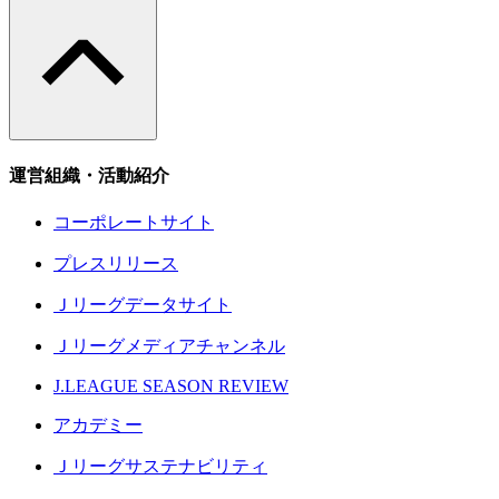
運営組織・活動紹介
コーポレートサイト
プレスリリース
Ｊリーグデータサイト
Ｊリーグメディアチャンネル
J.LEAGUE SEASON REVIEW
アカデミー
Ｊリーグサステナビリティ