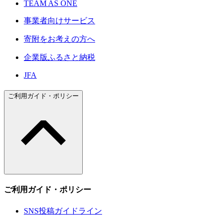
TEAM AS ONE
事業者向けサービス
寄附をお考えの方へ
企業版ふるさと納税
JFA
ご利用ガイド・ポリシー
ご利用ガイド・ポリシー
SNS投稿ガイドライン