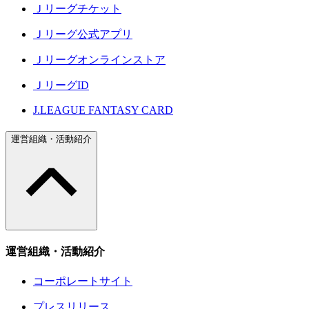
Ｊリーグチケット
Ｊリーグ公式アプリ
Ｊリーグオンラインストア
ＪリーグID
J.LEAGUE FANTASY CARD
運営組織・活動紹介
運営組織・活動紹介
コーポレートサイト
プレスリリース