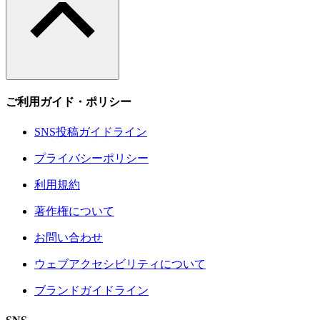
ご利用ガイド・ポリシー
SNS投稿ガイドライン
プライバシーポリシー
利用規約
著作権について
お問い合わせ
ウェブアクセシビリティについて
ブランドガイドライン