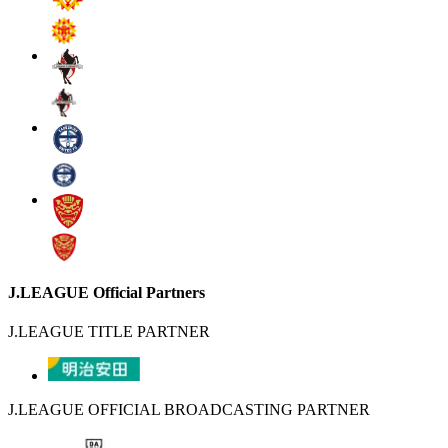
J.LEAGUE Official Partners
J.LEAGUE TITLE PARTNER
J.LEAGUE OFFICIAL BROADCASTING PARTNER