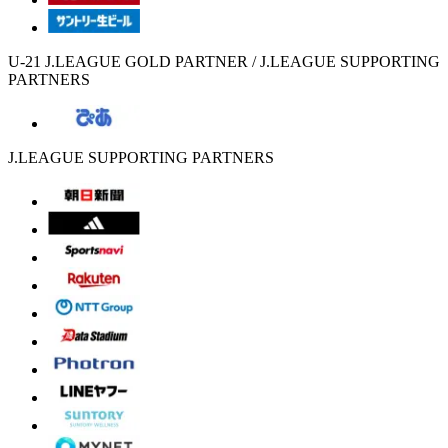
U-21 J.LEAGUE GOLD PARTNER / J.LEAGUE SUPPORTING
PARTNERS
J.LEAGUE SUPPORTING PARTNERS