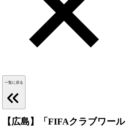
一覧に戻る
【広島】「FIFAクラブワール