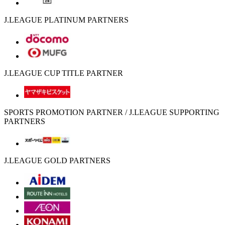
J.LEAGUE PLATINUM PARTNERS
J.LEAGUE CUP TITLE PARTNER
SPORTS PROMOTION PARTNER / J.LEAGUE SUPPORTING
PARTNERS
J.LEAGUE GOLD PARTNERS