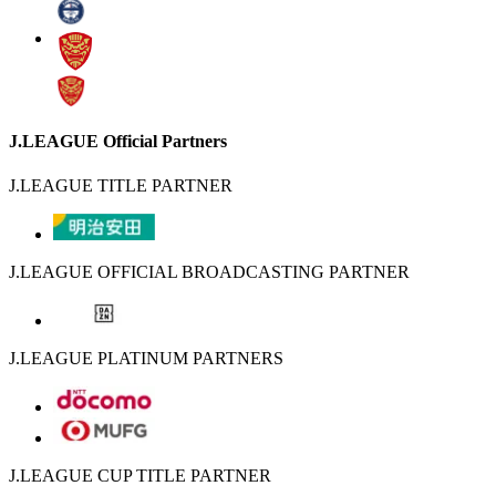
J.LEAGUE Official Partners
J.LEAGUE TITLE PARTNER
J.LEAGUE OFFICIAL BROADCASTING PARTNER
J.LEAGUE PLATINUM PARTNERS
J.LEAGUE CUP TITLE PARTNER