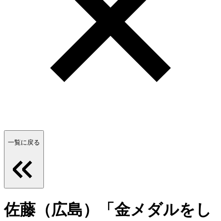
一覧に戻る
佐藤（広島）「金メダルをし