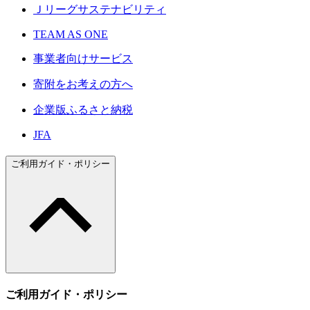
Ｊリーグサステナビリティ
TEAM AS ONE
事業者向けサービス
寄附をお考えの方へ
企業版ふるさと納税
JFA
ご利用ガイド・ポリシー
ご利用ガイド・ポリシー