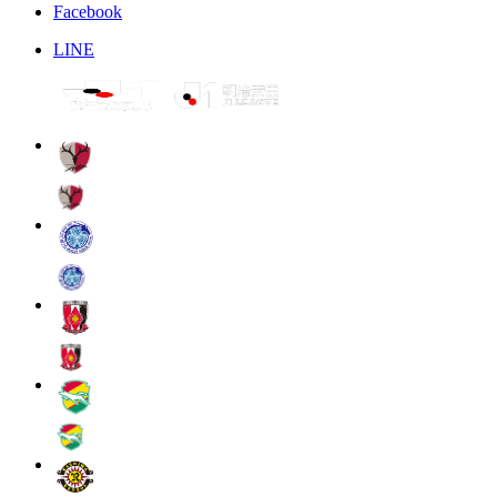
Facebook
LINE