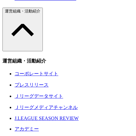
運営組織・活動紹介
運営組織・活動紹介
コーポレートサイト
プレスリリース
Ｊリーグデータサイト
Ｊリーグメディアチャンネル
J.LEAGUE SEASON REVIEW
アカデミー