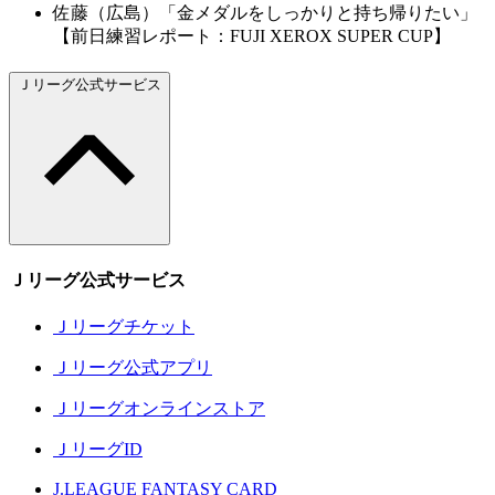
佐藤（広島）「金メダルをしっかりと持ち帰りたい」
【前日練習レポート：FUJI XEROX SUPER CUP】
Ｊリーグ公式サービス
Ｊリーグ公式サービス
Ｊリーグチケット
Ｊリーグ公式アプリ
Ｊリーグオンラインストア
ＪリーグID
J.LEAGUE FANTASY CARD