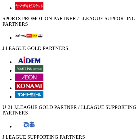
SPORTS PROMOTION PARTNER / J.LEAGUE SUPPORTING
PARTNERS
J.LEAGUE GOLD PARTNERS
U-21 J.LEAGUE GOLD PARTNER / J.LEAGUE SUPPORTING
PARTNERS
J.LEAGUE SUPPORTING PARTNERS