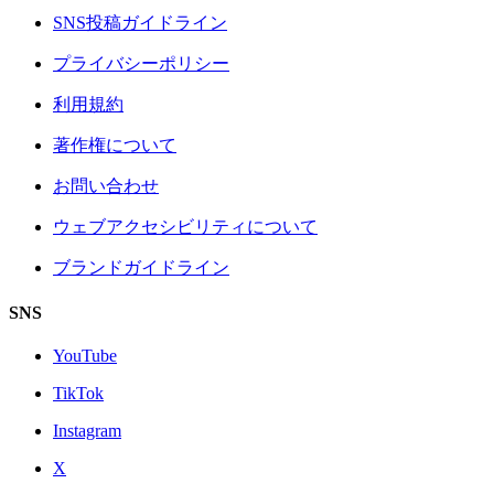
SNS投稿ガイドライン
プライバシーポリシー
利用規約
著作権について
お問い合わせ
ウェブアクセシビリティについて
ブランドガイドライン
SNS
YouTube
TikTok
Instagram
X