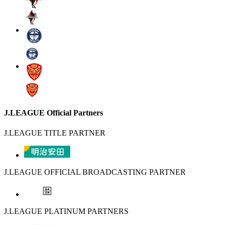
J.LEAGUE Official Partners
J.LEAGUE TITLE PARTNER
J.LEAGUE OFFICIAL BROADCASTING PARTNER
J.LEAGUE PLATINUM PARTNERS