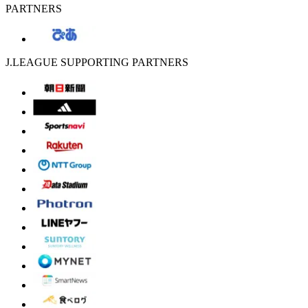
PARTNERS
J.LEAGUE SUPPORTING PARTNERS