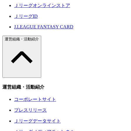
Ｊリーグオンラインストア
ＪリーグID
J.LEAGUE FANTASY CARD
運営組織・活動紹介
運営組織・活動紹介
コーポレートサイト
プレスリリース
Ｊリーグデータサイト