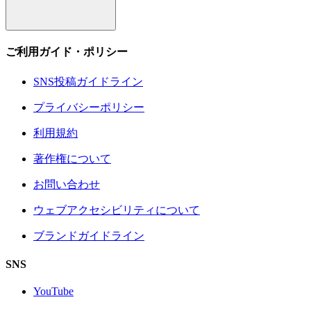
ご利用ガイド・ポリシー
SNS投稿ガイドライン
プライバシーポリシー
利用規約
著作権について
お問い合わせ
ウェブアクセシビリティについて
ブランドガイドライン
SNS
YouTube