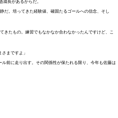
急成長があるからだ。
冷静だ。培ってきた経験値、確固たるゴールへの信念、そし
れてきたもの。練習でもなかなか合わなかったんですけど、こ
まさまですよ」
ール前に走り出す。その関係性が保たれる限り、今年も佐藤は