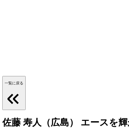
一覧に戻る
佐藤 寿人（広島） エースを