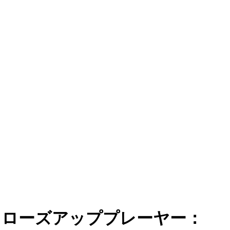
クローズアッププレーヤー：