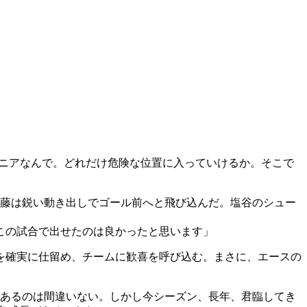
はニアなんで。どれだけ危険な位置に入っていけるか。そこで
佐藤は鋭い動き出しでゴール前へと飛び込んだ。塩谷のシュー
この試合で出せたのは良かったと思います」
を確実に仕留め、チームに歓喜を呼び込む。まさに、エースの
であるのは間違いない。しかし今シーズン、長年、君臨してき