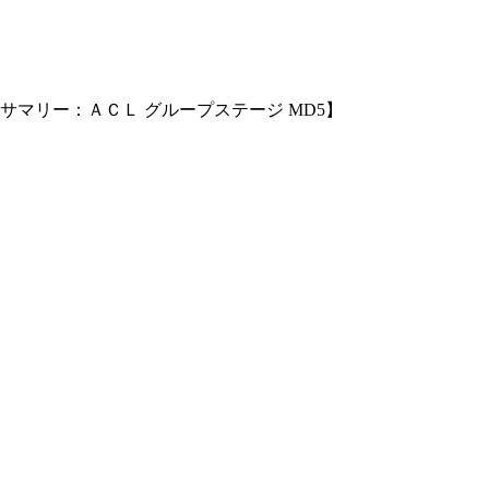
マリー：ＡＣＬ グループステージ MD5】