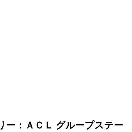
リー：ＡＣＬ グループステー