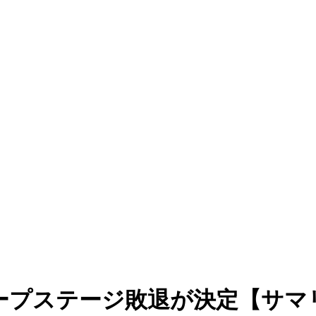
ープステージ敗退が決定【サマ