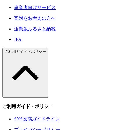
事業者向けサービス
寄附をお考えの方へ
企業版ふるさと納税
JFA
ご利用ガイド・ポリシー
ご利用ガイド・ポリシー
SNS投稿ガイドライン
プライバシーポリシー