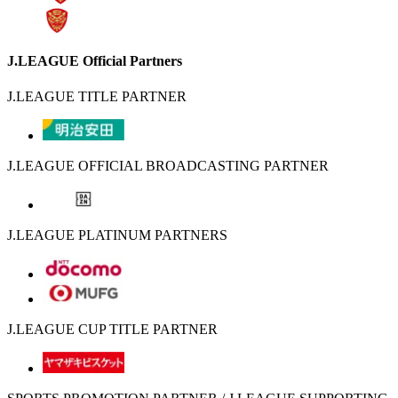
J.LEAGUE Official Partners
J.LEAGUE TITLE PARTNER
J.LEAGUE OFFICIAL BROADCASTING PARTNER
J.LEAGUE PLATINUM PARTNERS
J.LEAGUE CUP TITLE PARTNER