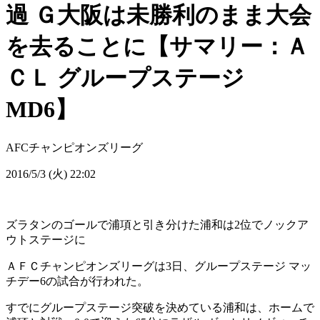
過 Ｇ大阪は未勝利のまま大会
を去ることに【サマリー：Ａ
ＣＬ グループステージ
MD6】
AFCチャンピオンズリーグ
2016/5/3 (火) 22:02
ズラタンのゴールで浦項と引き分けた浦和は2位でノックア
ウトステージに
ＡＦＣチャンピオンズリーグは3日、グループステージ マッ
チデー6の試合が行われた。
すでにグループステージ突破を決めている浦和は、ホームで