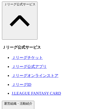
Ｊリーグ公式サービス
Ｊリーグ公式サービス
Ｊリーグチケット
Ｊリーグ公式アプリ
Ｊリーグオンラインストア
ＪリーグID
J.LEAGUE FANTASY CARD
運営組織・活動紹介