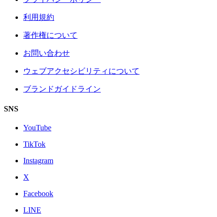
利用規約
著作権について
お問い合わせ
ウェブアクセシビリティについて
ブランドガイドライン
SNS
YouTube
TikTok
Instagram
X
Facebook
LINE