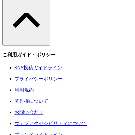
ご利用ガイド・ポリシー
SNS投稿ガイドライン
プライバシーポリシー
利用規約
著作権について
お問い合わせ
ウェブアクセシビリティについて
ブランドガイドライン