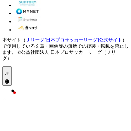
本サイト（
Ｊリーグ[日本プロサッカーリーグ]公式サイト
）
で使用している文章・画像等の無断での複製・転載を禁止し
ます。
©公益社団法人 日本プロサッカーリーグ（Ｊリー
グ）
JP