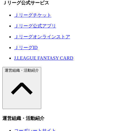
Ｊリーグ公式サービス
Ｊリーグチケット
Ｊリーグ公式アプリ
Ｊリーグオンラインストア
ＪリーグID
J.LEAGUE FANTASY CARD
運営組織・活動紹介
運営組織・活動紹介
コーポレートサイト