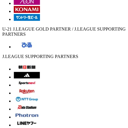
U-21 J.LEAGUE GOLD PARTNER / J.LEAGUE SUPPORTING
PARTNERS
J.LEAGUE SUPPORTING PARTNERS