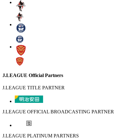
J.LEAGUE Official Partners
J.LEAGUE TITLE PARTNER
J.LEAGUE OFFICIAL BROADCASTING PARTNER
J.LEAGUE PLATINUM PARTNERS