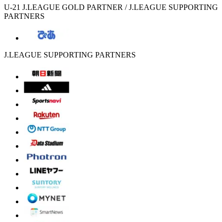
U-21 J.LEAGUE GOLD PARTNER / J.LEAGUE SUPPORTING
PARTNERS
J.LEAGUE SUPPORTING PARTNERS