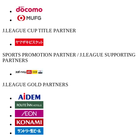
J.LEAGUE CUP TITLE PARTNER
SPORTS PROMOTION PARTNER / J.LEAGUE SUPPORTING
PARTNERS
J.LEAGUE GOLD PARTNERS