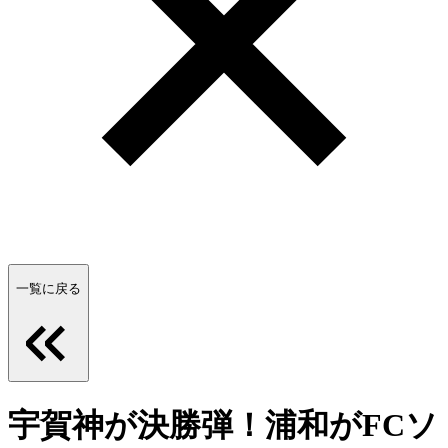
一覧に戻る
宇賀神が決勝弾！浦和がFCソ