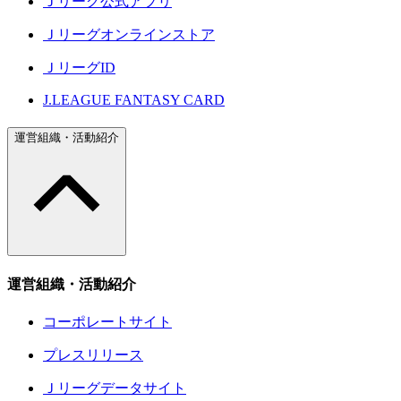
Ｊリーグ公式アプリ
Ｊリーグオンラインストア
ＪリーグID
J.LEAGUE FANTASY CARD
運営組織・活動紹介
運営組織・活動紹介
コーポレートサイト
プレスリリース
Ｊリーグデータサイト