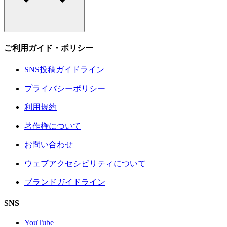
ご利用ガイド・ポリシー
SNS投稿ガイドライン
プライバシーポリシー
利用規約
著作権について
お問い合わせ
ウェブアクセシビリティについて
ブランドガイドライン
SNS
YouTube