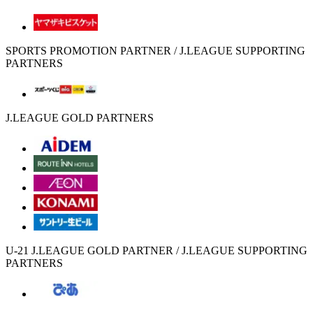
SPORTS PROMOTION PARTNER / J.LEAGUE SUPPORTING
PARTNERS
J.LEAGUE GOLD PARTNERS
U-21 J.LEAGUE GOLD PARTNER / J.LEAGUE SUPPORTING
PARTNERS