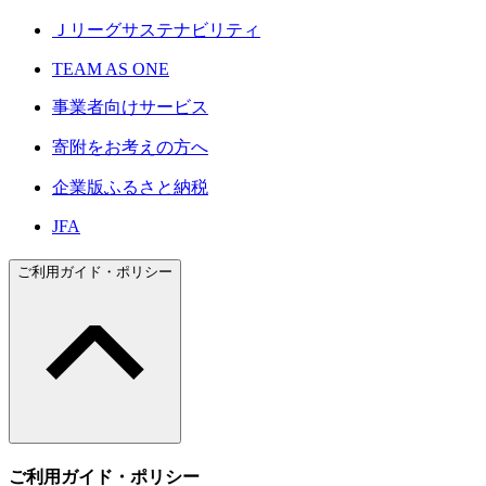
Ｊリーグサステナビリティ
TEAM AS ONE
事業者向けサービス
寄附をお考えの方へ
企業版ふるさと納税
JFA
ご利用ガイド・ポリシー
ご利用ガイド・ポリシー