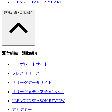
J.LEAGUE FANTASY CARD
運営組織・活動紹介
運営組織・活動紹介
コーポレートサイト
プレスリリース
Ｊリーグデータサイト
Ｊリーグメディアチャンネル
J.LEAGUE SEASON REVIEW
アカデミー