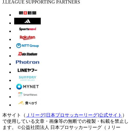
J.LEAGUE SUPPORTING PARTNERS
本サイト（
Ｊリーグ[日本プロサッカーリーグ]公式サイト
）
で使用している文章・画像等の無断での複製・転載を禁止し
ます。
©公益社団法人 日本プロサッカーリーグ（Ｊリー