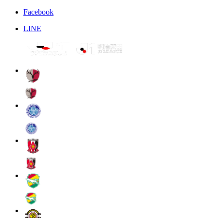
Facebook
LINE