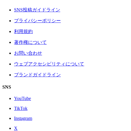
SNS投稿ガイドライン
プライバシーポリシー
利用規約
著作権について
お問い合わせ
ウェブアクセシビリティについて
ブランドガイドライン
SNS
YouTube
TikTok
Instagram
X