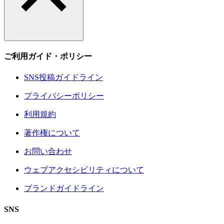
ご利用ガイド・ポリシー
SNS投稿ガイドライン
プライバシーポリシー
利用規約
著作権について
お問い合わせ
ウェブアクセシビリティについて
ブランドガイドライン
SNS