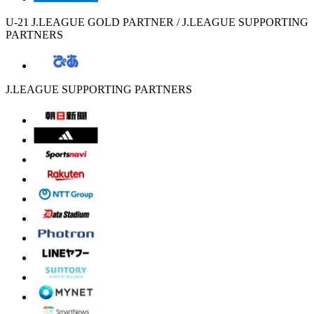
U-21 J.LEAGUE GOLD PARTNER / J.LEAGUE SUPPORTING
PARTNERS
J.LEAGUE SUPPORTING PARTNERS