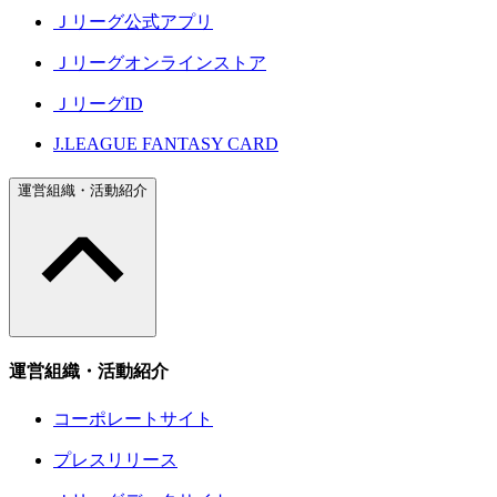
Ｊリーグ公式アプリ
Ｊリーグオンラインストア
ＪリーグID
J.LEAGUE FANTASY CARD
運営組織・活動紹介
運営組織・活動紹介
コーポレートサイト
プレスリリース