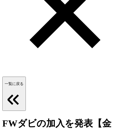
一覧に戻る
FWダビの加入を発表【金