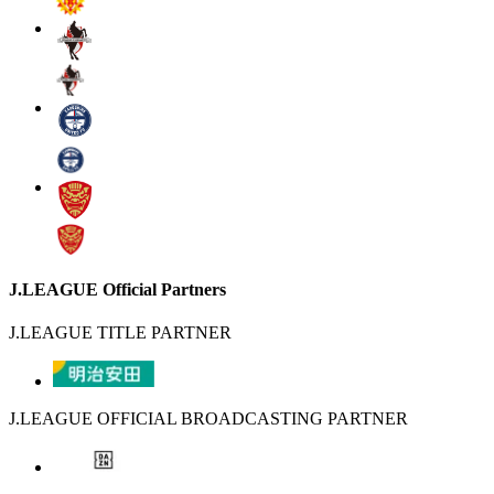
J.LEAGUE Official Partners
J.LEAGUE TITLE PARTNER
J.LEAGUE OFFICIAL BROADCASTING PARTNER