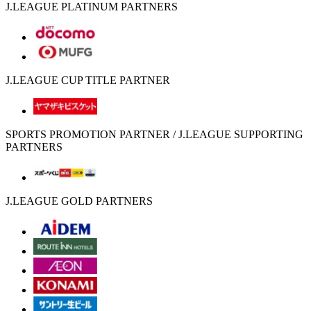
J.LEAGUE PLATINUM PARTNERS
J.LEAGUE CUP TITLE PARTNER
SPORTS PROMOTION PARTNER / J.LEAGUE SUPPORTING
PARTNERS
J.LEAGUE GOLD PARTNERS