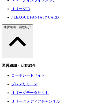
Ｊリーグオンラインストア
ＪリーグID
J.LEAGUE FANTASY CARD
運営組織・活動紹介
運営組織・活動紹介
コーポレートサイト
プレスリリース
Ｊリーグデータサイト
Ｊリーグメディアチャンネル