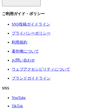
ご利用ガイド・ポリシー
SNS投稿ガイドライン
プライバシーポリシー
利用規約
著作権について
お問い合わせ
ウェブアクセシビリティについて
ブランドガイドライン
SNS
YouTube
TikTok