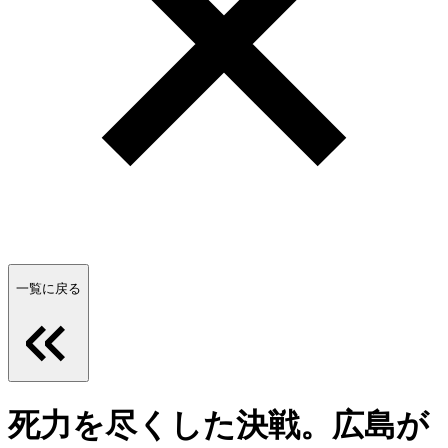
一覧に戻る
死力を尽くした決戦。広島が