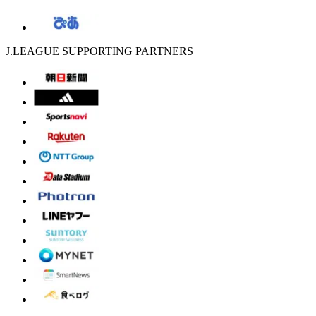
J.LEAGUE SUPPORTING PARTNERS