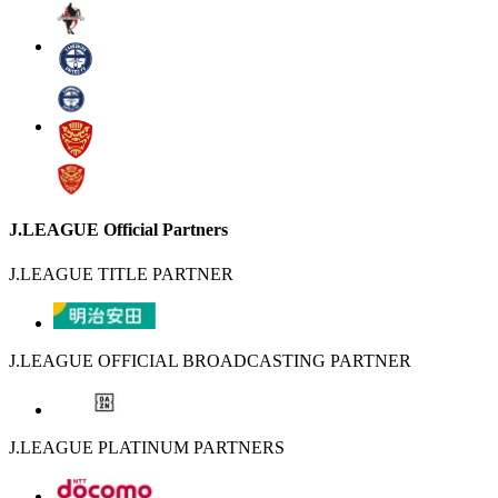
J.LEAGUE Official Partners
J.LEAGUE TITLE PARTNER
J.LEAGUE OFFICIAL BROADCASTING PARTNER
J.LEAGUE PLATINUM PARTNERS