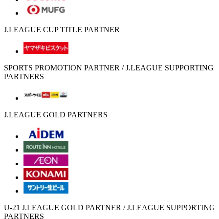
J.LEAGUE CUP TITLE PARTNER
SPORTS PROMOTION PARTNER / J.LEAGUE SUPPORTING
PARTNERS
J.LEAGUE GOLD PARTNERS
U-21 J.LEAGUE GOLD PARTNER / J.LEAGUE SUPPORTING
PARTNERS