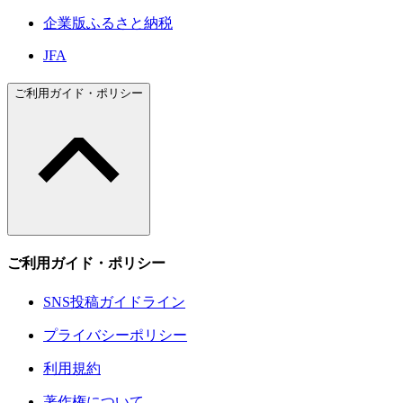
企業版ふるさと納税
JFA
ご利用ガイド・ポリシー
ご利用ガイド・ポリシー
SNS投稿ガイドライン
プライバシーポリシー
利用規約
著作権について