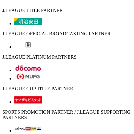
J.LEAGUE TITLE PARTNER
J.LEAGUE OFFICIAL BROADCASTING PARTNER
J.LEAGUE PLATINUM PARTNERS
J.LEAGUE CUP TITLE PARTNER
SPORTS PROMOTION PARTNER / J.LEAGUE SUPPORTING
PARTNERS