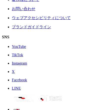
お問い合わせ
ウェブアクセシビリティについて
ブランドガイドライン
SNS
YouTube
TikTok
Instagram
X
Facebook
LINE