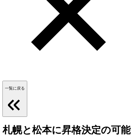
一覧に戻る
札幌と松本に昇格決定の可能