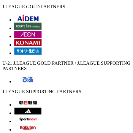
J.LEAGUE GOLD PARTNERS
U-21 J.LEAGUE GOLD PARTNER / J.LEAGUE SUPPORTING
PARTNERS
J.LEAGUE SUPPORTING PARTNERS