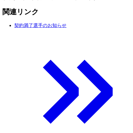
関連リンク
契約満了選手のお知らせ