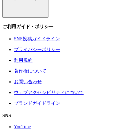
ご利用ガイド・ポリシー
SNS投稿ガイドライン
プライバシーポリシー
利用規約
著作権について
お問い合わせ
ウェブアクセシビリティについて
ブランドガイドライン
SNS
YouTube