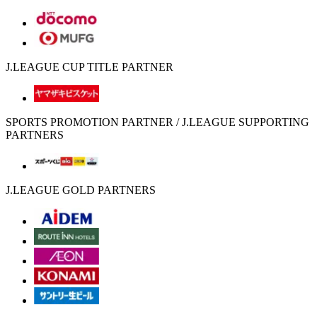
J.LEAGUE CUP TITLE PARTNER
SPORTS PROMOTION PARTNER / J.LEAGUE SUPPORTING
PARTNERS
J.LEAGUE GOLD PARTNERS