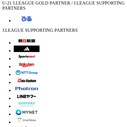
U-21 J.LEAGUE GOLD PARTNER / J.LEAGUE SUPPORTING
PARTNERS
J.LEAGUE SUPPORTING PARTNERS