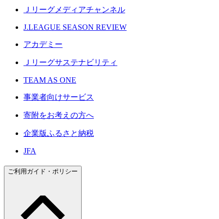
Ｊリーグメディアチャンネル
J.LEAGUE SEASON REVIEW
アカデミー
Ｊリーグサステナビリティ
TEAM AS ONE
事業者向けサービス
寄附をお考えの方へ
企業版ふるさと納税
JFA
ご利用ガイド・ポリシー