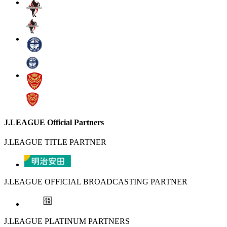
J.LEAGUE Official Partners
J.LEAGUE TITLE PARTNER
J.LEAGUE OFFICIAL BROADCASTING PARTNER
J.LEAGUE PLATINUM PARTNERS