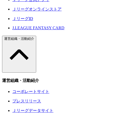
Ｊリーグオンラインストア
ＪリーグID
J.LEAGUE FANTASY CARD
運営組織・活動紹介
運営組織・活動紹介
コーポレートサイト
プレスリリース
Ｊリーグデータサイト